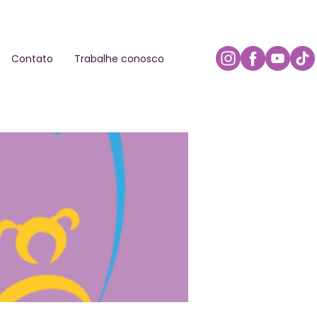
Contato
Trabalhe conosco