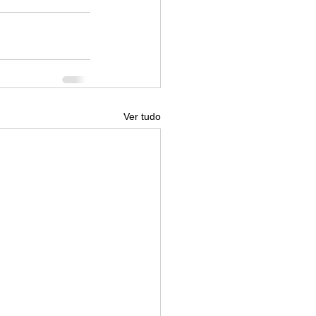
Ver tudo