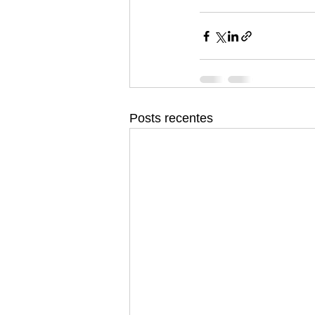
Posts recentes