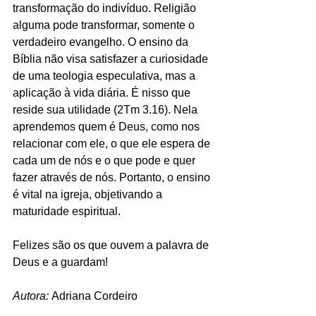
transformação do indivíduo. Religião 
alguma pode transformar, somente o 
verdadeiro evangelho. O ensino da 
Bíblia não visa satisfazer a curiosidade 
de uma teologia especulativa, mas a 
aplicação à vida diária. É nisso que 
reside sua utilidade (2Tm 3.16). Nela 
aprendemos quem é Deus, como nos 
relacionar com ele, o que ele espera de 
cada um de nós e o que pode e quer 
fazer através de nós. Portanto, o ensino 
é vital na igreja, objetivando a 
maturidade espiritual.
Felizes são os que ouvem a palavra de 
Deus e a guardam!
Autora: 
Adriana Cordeiro