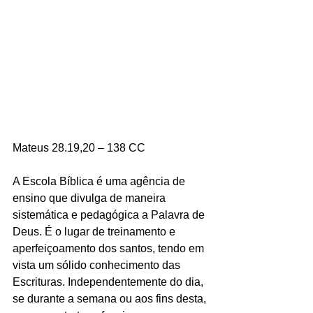
Mateus 28.19,20 – 138 CC
A Escola Bíblica é uma agência de 
ensino que divulga de maneira 
sistemática e pedagógica a Palavra de 
Deus. É o lugar de treinamento e 
aperfeiçoamento dos santos, tendo em
vista um sólido conhecimento das 
Escrituras. Independentemente do dia, 
se durante a semana ou aos fins desta, 