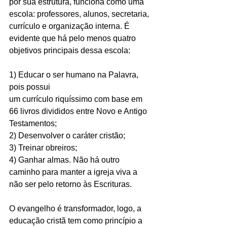
por sua estrutura, funciona como uma 
escola: professores, alunos, secretaria, 
currículo e organização interna. É 
evidente que há pelo menos quatro 
objetivos principais dessa escola: 
1) Educar o ser humano na Palavra, 
pois possui
um currículo riquíssimo com base em 
66 livros divididos entre Novo e Antigo 
Testamentos; 
2) Desenvolver o caráter cristão; 
3) Treinar obreiros; 
4) Ganhar almas. Não há outro 
caminho para manter a igreja viva a 
não ser pelo retorno às Escrituras.
O evangelho é transformador, logo, a 
educação cristã tem como princípio a 