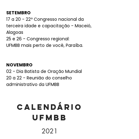
SETEMBRO
17 a 20 - 22º Congresso nacional da
terceira idade e capacitação - Maceió,
Alagoas
25 e 26 - Congresso regional:
UFMBB mais perto de você, Paraíba.
NOVEMBRO
02 - Dia Batista de Oração Mundial
20 a 22 - Reunião do conselho
administrativo da UFMBB
CALENDÁRIO
UFMBB
2021