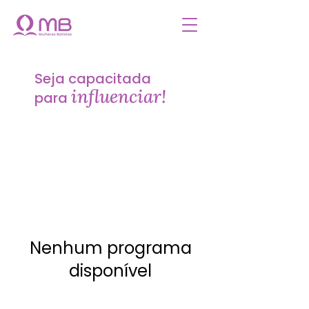
Seja capacitada
influenciar!
para
Nenhum programa
disponível