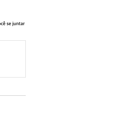
cê se juntar