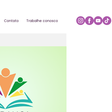
Contato
Trabalhe conosco