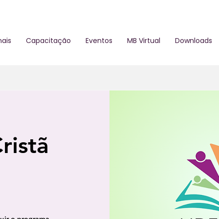
ais
Capacitação
Eventos
MB Virtual
Downloads
ristã