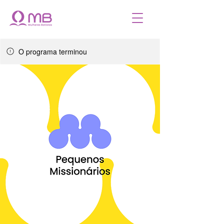
O programa terminou