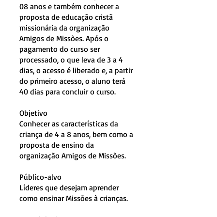
08 anos e também conhecer a
proposta de educação cristã
missionária da organização
Amigos de Missões. Após o
pagamento do curso ser
processado, o que leva de 3 a 4
dias, o acesso é liberado e, a partir
do primeiro acesso, o aluno terá
40 dias para concluir o curso.
Objetivo
Conhecer as características da
criança de 4 a 8 anos, bem como a
proposta de ensino da
organização Amigos de Missões.
Público-alvo
Líderes que desejam aprender
como ensinar Missões à crianças.