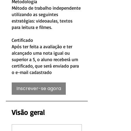
Metodologia
Método de trabalho independente
utilizando as seguintes
estratégias: videoaulas, textos
para leitura e filmes.
Certificado
Após ter feita a avaliação e ter
alcançado uma nota igual ou
superior a 5, o aluno receberá um
certificado, que será enviado para
Inscrever-se agora
Visão geral