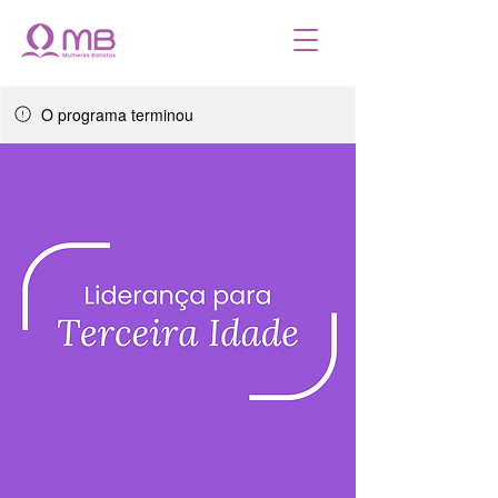
O programa terminou