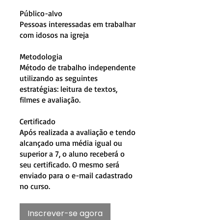
Público-alvo
Pessoas interessadas em trabalhar
com idosos na igreja
Metodologia
Método de trabalho independente
utilizando as seguintes
estratégias: leitura de textos,
filmes e avaliação.
Certificado
Após realizada a avaliação e tendo
alcançado uma média igual ou
superior a 7, o aluno receberá o
seu certificado. O mesmo será
enviado para o e-mail cadastrado
no curso.
Inscrever-se agora