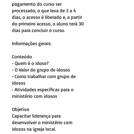
pagamento do curso ser
processado, o que leva de 3 a 4
dias, o acesso é liberado e, a partir
do primeiro acesso, o aluno terá 30
dias para concluir o curso.
Informações gerais:
Conteúdo
• Quem é o idoso?
• O Valor do grupo de idosos
• Como trabalhar com grupo de
idosos
• Atividades específicas para o
ministério com idosos
Objetivo
Capacitar liderança para
desenvolver o ministério com
idosos na igreja local.