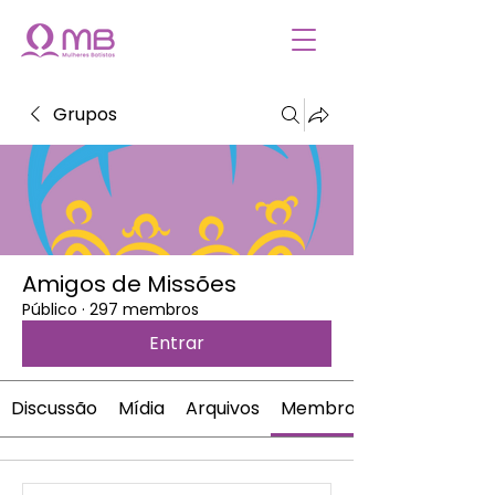
Grupos
Amigos de Missões
Público
·
297 membros
Entrar
Discussão
Mídia
Arquivos
Membros