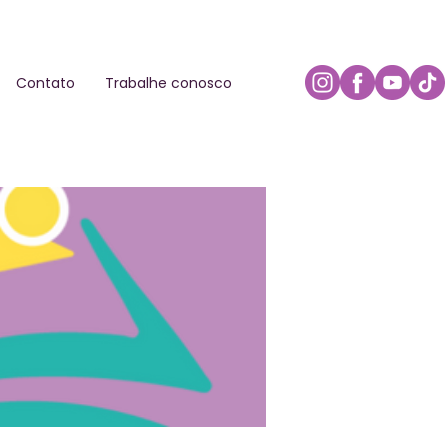
Contato
Trabalhe conosco