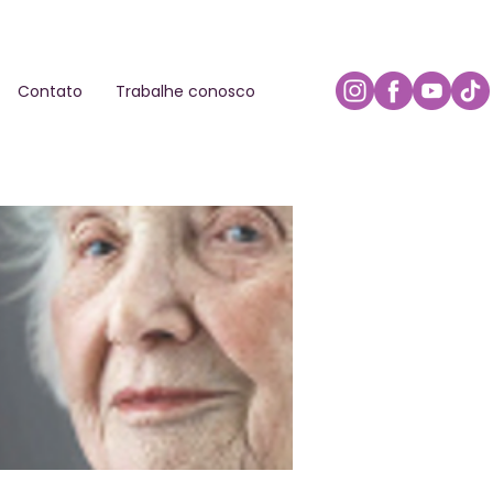
Contato
Trabalhe conosco