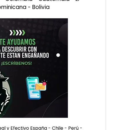
minicana - Bolivia
y Efectivo España - Chile - Perú - 