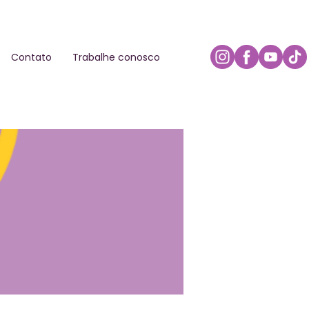
Contato
Trabalhe conosco