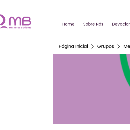
Home
Sobre Nós
Devocion
Página Inicial
Grupos
Me