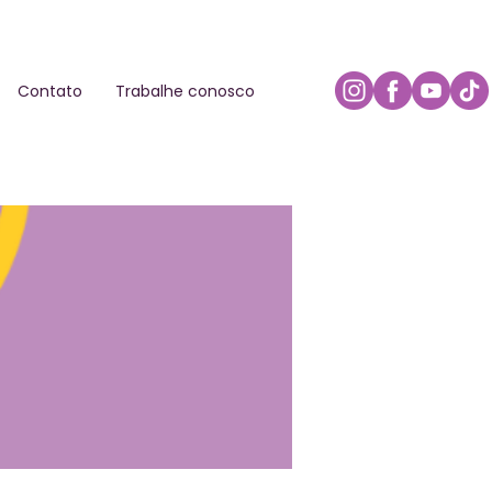
Contato
Trabalhe conosco