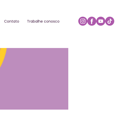
Contato
Trabalhe conosco