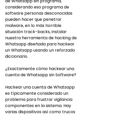
de Whatsapp sin programa, 
considerando eso programa de 
software personas desconocidas 
pueden hacer que penetrar 
malware, en lo más horrible 
situación track-backs, instalar 
nuestra herramienta de hacking de 
Whatsapp diseñada para hackear 
un Whatsapp usando un reforzado 
diccionario.
¿Exactamente cómo hackear una 
cuenta de Whatsapp sin Software?
Hackear una cuenta de Whatsapp 
es típicamente considerado un 
problema para frustrar vigilancia 
componentes en la sistema. Hay 
varias dispositivos así como trucos 