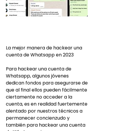
La mejor manera de hackear una 
cuenta de Whatsapp en 2023
Para hackear una cuenta de 
Whatsapp, algunos jóvenes 
dedican fondos para asegurarse de 
que al final ellos pueden fácilmente 
ciertamente no acceder a la 
cuenta, es en realidad fuertemente 
alentado por nuestros técnicos a 
permanecer concienzudo y 
también para hackear una cuenta 