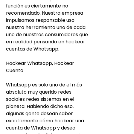
función es ciertamente no 
recomendado. Nuestra empresa 
impulsamos responsable uso 
nuestra herramienta uno de cada 
uno de nuestros consumidores que 
en realidad pensando en hackear 
cuentas de Whatsapp.
Hackear Whatsapp, Hackear 
Cuenta
Whatsapp es solo uno de el más 
absoluto muy querido redes 
sociales redes sistemas en el 
planeta. Habiendo dicho eso, 
algunas gente desean saber 
exactamente cómo hackear una 
cuenta de Whatsapp y deseo 