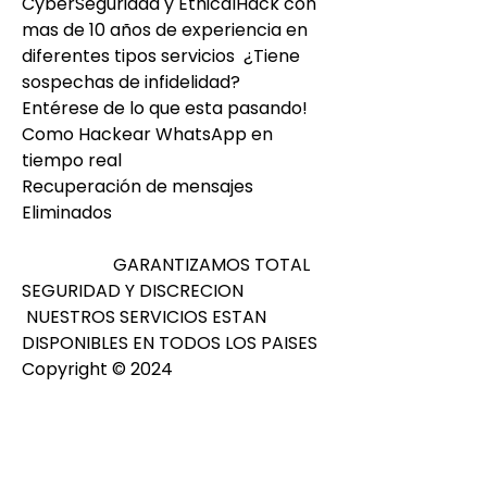
CyberSeguridad y EthicalHack con 
mas de 10 años de experiencia en 
diferentes tipos servicios  ¿Tiene 
sospechas de infidelidad?
Entérese de lo que esta pasando!
Como Hackear WhatsApp en 
tiempo real
Recuperación de mensajes 
Eliminados
                     GARANTIZAMOS TOTAL 
SEGURIDAD Y DISCRECION
 NUESTROS SERVICIOS ESTAN 
DISPONIBLES EN TODOS LOS PAISES 
Copyright © 2024