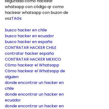
seguridad como hackear 
whatsapp con código qr como 
hackear whatsapp con buzon de 
voz
TAGs
busco hacker en chile
busco hacker en ecuador
busco hacker en españa
CONTRATAR HACKER CHILE
contratar hacker españa
CONTRATAR HACKER MEXICO
Cómo hackear el Whatsapp
Cómo hackear el Whatsapp de 
alguien
donde encontrar un hacker en 
chile
donde encontrar un hacker en 
ecuador
donde encontrar un hacker en 