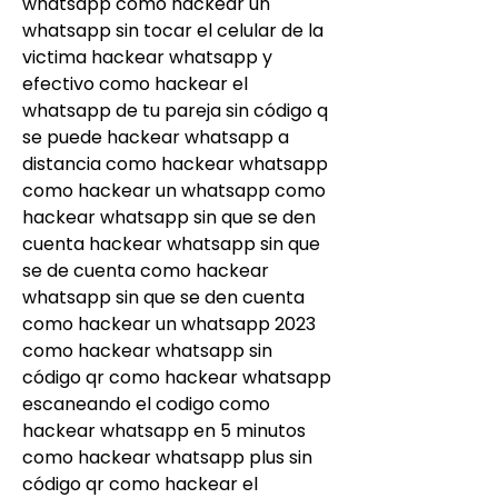
whatsapp como hackear un 
whatsapp sin tocar el celular de la 
victima hackear whatsapp y 
efectivo como hackear el 
whatsapp de tu pareja sin código q 
se puede hackear whatsapp a 
distancia como hackear whatsapp 
como hackear un whatsapp como 
hackear whatsapp sin que se den 
cuenta hackear whatsapp sin que 
se de cuenta como hackear 
whatsapp sin que se den cuenta 
como hackear un whatsapp 2023 
como hackear whatsapp sin 
código qr como hackear whatsapp 
escaneando el codigo como 
hackear whatsapp en 5 minutos 
como hackear whatsapp plus sin 
código qr como hackear el 