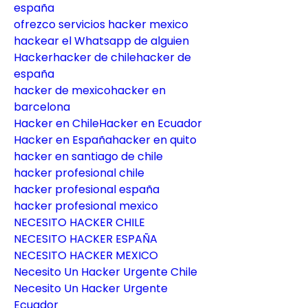
españa
ofrezco servicios hacker mexico
hackear el Whatsapp de alguien
Hackerhacker de chilehacker de 
españa
hacker de mexicohacker en 
barcelona
Hacker en ChileHacker en Ecuador
Hacker en Españahacker en quito
hacker en santiago de chile
hacker profesional chile
hacker profesional españa
hacker profesional mexico
NECESITO HACKER CHILE
NECESITO HACKER ESPAÑA
NECESITO HACKER MEXICO
Necesito Un Hacker Urgente Chile
Necesito Un Hacker Urgente 
Ecuador