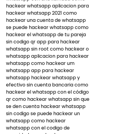
hackear whatsapp aplicacion para 
hackear whatsapp 2021 como 
hackear una cuenta de whatsapp 
se puede hackear whatsapp como 
hackear el whatsapp de tu pareja 
sin codigo qr app para hackear 
whatsapp sin root como hackear o 
whatsapp aplicacion para hackear 
whatsapp como hackear um 
whatsapp app para hackear 
whatsapp hackear whatsapp y 
efectivo sin cuenta bancaria como 
hackear el whatsapp con el código 
qr como hackear whatsapp sin que 
se den cuenta hackear whatsapp 
sin codigo se puede hackear un 
whatsapp como hackear 
whatsapp con el codigo de 