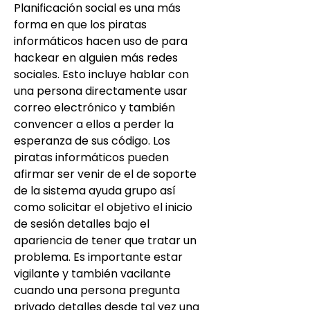
Planificación social es una más 
forma en que los piratas 
informáticos hacen uso de para 
hackear en alguien más redes 
sociales. Esto incluye hablar con 
una persona directamente usar 
correo electrónico y también 
convencer a ellos a perder la 
esperanza de sus código. Los 
piratas informáticos pueden 
afirmar ser venir de el de soporte 
de la sistema ayuda grupo así 
como solicitar el objetivo el inicio 
de sesión detalles bajo el 
apariencia de tener que tratar un 
problema. Es importante estar 
vigilante y también vacilante 
cuando una persona pregunta 
privado detalles desde tal vez una 