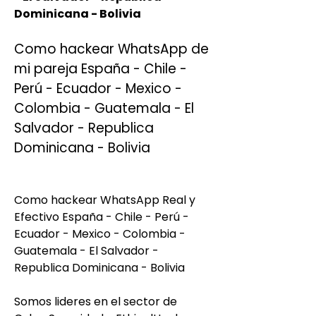
Dominicana - Bolivia
Como hackear WhatsApp de 
mi pareja España - Chile - 
Perú - Ecuador - Mexico - 
Colombia - Guatemala - El 
Salvador - Republica 
Dominicana - Bolivia
Como hackear WhatsApp Real y 
Efectivo España - Chile - Perú - 
Ecuador - Mexico - Colombia - 
Guatemala - El Salvador - 
Republica Dominicana - Bolivia
Somos lideres en el sector de 