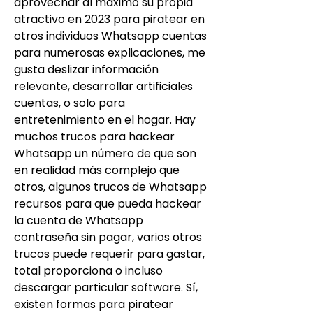
aprovechar al máximo su propia 
atractivo en 2023 para piratear en 
otros individuos Whatsapp cuentas 
para numerosas explicaciones, me 
gusta deslizar información 
relevante, desarrollar artificiales 
cuentas, o solo para 
entretenimiento en el hogar. Hay 
muchos trucos para hackear 
Whatsapp un número de que son 
en realidad más complejo que 
otros, algunos trucos de Whatsapp 
recursos para que pueda hackear 
la cuenta de Whatsapp 
contraseña sin pagar, varios otros 
trucos puede requerir para gastar, 
total proporciona o incluso 
descargar particular software. Sí, 
existen formas para piratear 