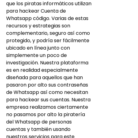
que los piratas informáticos utilizan 
para hackear Cuenta de 
Whatsapp código. Varias de estas 
recursos y estrategias son 
complementario, seguro así como 
protegido, y podría ser fácilmente 
ubicado en línea junto con 
simplemente un poco de 
investigación. Nuestra plataforma 
es en realidad especialmente 
diseñada para aquellos que han 
pasaron por alto sus contraseñas 
de Whatsapp así como necesitan 
para hackear sus cuentas. Nuestra 
empresa realizamos ciertamente 
no pasamos por alto la piratería 
del Whatsapp de personas 
cuentas y también usando 
nuestros servicios para este 