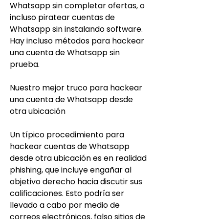
Whatsapp sin completar ofertas, o 
incluso piratear cuentas de 
Whatsapp sin instalando software. 
Hay incluso métodos para hackear 
una cuenta de Whatsapp sin 
prueba.
Nuestro mejor truco para hackear 
una cuenta de Whatsapp desde 
otra ubicación
Un típico procedimiento para 
hackear cuentas de Whatsapp 
desde otra ubicación es en realidad 
phishing, que incluye engañar al 
objetivo derecho hacia discutir sus 
calificaciones. Esto podría ser 
llevado a cabo por medio de 
correos electrónicos, falso sitios de 