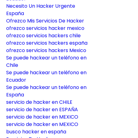
Necesito Un Hacker Urgente 
España
Ofrezco Mis Servicios De Hacker
ofrezco servicios hacker mexico
ofrezco servicios hackers chile
ofrezco servicios hackers españa
ofrezco servicios hackers Mexico
Se puede hackear un teléfono en 
Chile
Se puede hackear un teléfono en 
Ecuador
Se puede hackear un teléfono en 
España
servicio de hacker en CHILE
servicio de hacker en ESPAÑA
servicio de hacker en MEXICO
servicio de hacker en MEXICO
busco hacker en españa