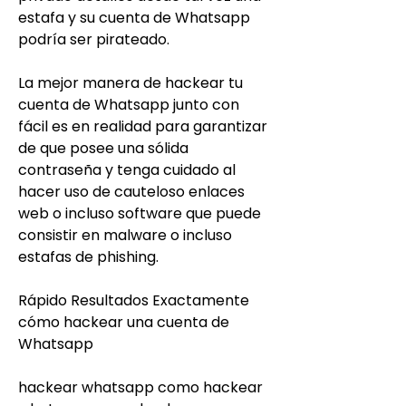
estafa y su cuenta de Whatsapp 
podría ser pirateado.
La mejor manera de hackear tu 
cuenta de Whatsapp junto con 
fácil es en realidad para garantizar 
de que posee una sólida 
contraseña y tenga cuidado al 
hacer uso de cauteloso enlaces 
web o incluso software que puede 
consistir en malware o incluso 
estafas de phishing.
Rápido Resultados Exactamente 
cómo hackear una cuenta de 
Whatsapp
hackear whatsapp como hackear 