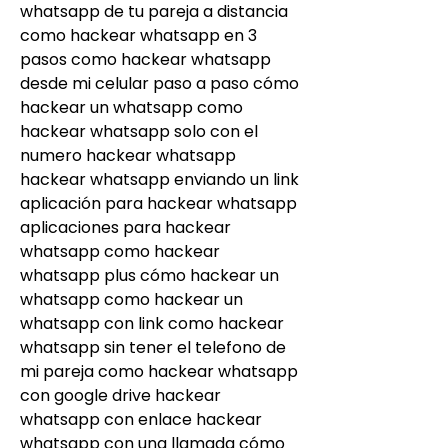
whatsapp de tu pareja a distancia 
como hackear whatsapp en 3 
pasos como hackear whatsapp 
desde mi celular paso a paso cómo 
hackear un whatsapp como 
hackear whatsapp solo con el 
numero hackear whatsapp 
hackear whatsapp enviando un link 
aplicación para hackear whatsapp 
aplicaciones para hackear 
whatsapp como hackear 
whatsapp plus cómo hackear un 
whatsapp como hackear un 
whatsapp con link como hackear 
whatsapp sin tener el telefono de 
mi pareja como hackear whatsapp 
con google drive hackear 
whatsapp con enlace hackear 
whatsapp con una llamada cómo 