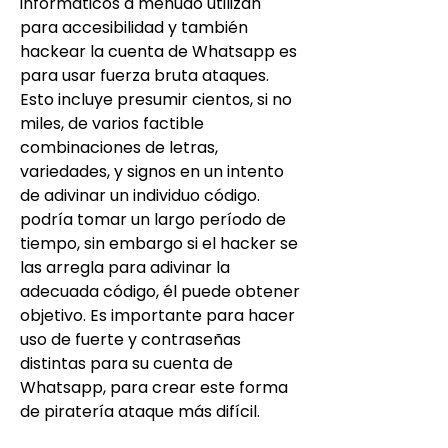
informáticos a menudo utilizan 
para accesibilidad y también 
hackear la cuenta de Whatsapp es 
para usar fuerza bruta ataques. 
Esto incluye presumir cientos, si no 
miles, de varios factible 
combinaciones de letras, 
variedades, y signos en un intento 
de adivinar un individuo código. 
podría tomar un largo período de 
tiempo, sin embargo si el hacker se 
las arregla para adivinar la 
adecuada código, él puede obtener 
objetivo. Es importante para hacer 
uso de fuerte y contraseñas 
distintas para su cuenta de 
Whatsapp, para crear este forma 
de piratería ataque más difícil.