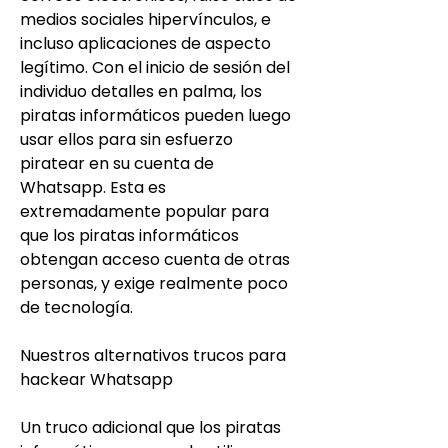
medios sociales hipervínculos, e 
incluso aplicaciones de aspecto 
legítimo. Con el inicio de sesión del 
individuo detalles en palma, los 
piratas informáticos pueden luego 
usar ellos para sin esfuerzo 
piratear en su cuenta de 
Whatsapp. Esta es 
extremadamente popular para 
que los piratas informáticos 
obtengan acceso cuenta de otras 
personas, y exige realmente poco 
de tecnología.
Nuestros alternativos trucos para 
hackear Whatsapp
Un truco adicional que los piratas 