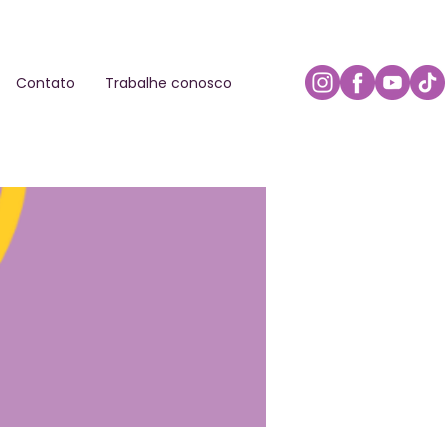
Contato
Trabalhe conosco