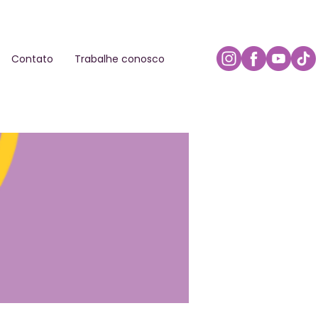
Contato
Trabalhe conosco