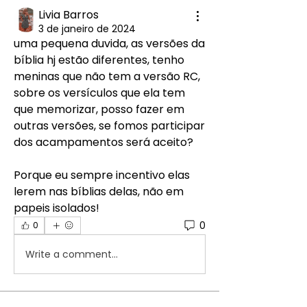
Livia Barros
3 de janeiro de 2024
uma pequena duvida, as versões da 
bíblia hj estão diferentes, tenho 
meninas que não tem a versão RC, 
sobre os versículos que ela tem 
que memorizar, posso fazer em 
outras versões, se fomos participar 
dos acampamentos será aceito? 
Porque eu sempre incentivo elas 
lerem nas bíblias delas, não em 
papeis isolados!
0
0
Write a comment...