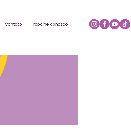
Contato
Trabalhe conosco