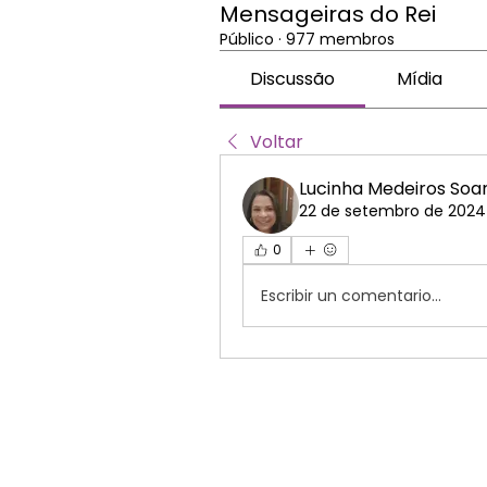
Mensageiras do Rei
Público
·
977 membros
Discussão
Mídia
Voltar
Lucinha Medeiros Soa
22 de setembro de 2024
0
Escribir un comentario...