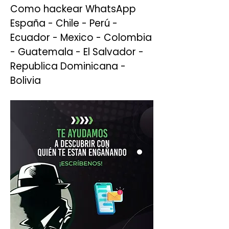
Como hackear WhatsApp 
España - Chile - Perú - 
Ecuador - Mexico - Colombia 
- Guatemala - El Salvador - 
Republica Dominicana - 
Bolivia