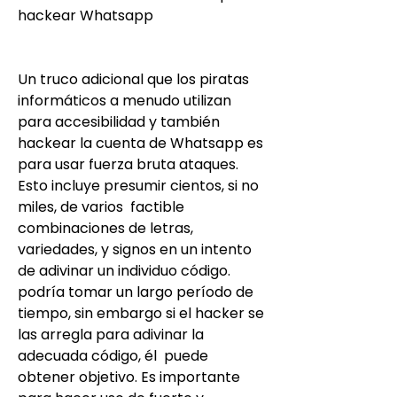
hackear Whatsapp
Un truco adicional que los piratas 
informáticos a menudo utilizan 
para accesibilidad y también 
hackear la cuenta de Whatsapp es 
para usar fuerza bruta ataques. 
Esto incluye presumir cientos, si no 
miles, de varios  factible 
combinaciones de letras, 
variedades, y signos en un intento 
de adivinar un individuo código. 
podría tomar un largo período de 
tiempo, sin embargo si el hacker se 
las arregla para adivinar la 
adecuada código, él  puede 
obtener objetivo. Es importante 