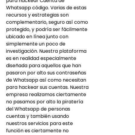
para hackear Cuenta de 
Whatsapp código. Varias de estas 
recursos y estrategias son  
complementario, seguro así como 
protegido, y podría ser fácilmente 
ubicado en línea junto con  
simplemente un poco de 
investigación. Nuestra plataforma 
es en realidad especialmente 
diseñada para aquellos que han  
pasaron por alto sus contraseñas 
de Whatsapp así como necesitan 
para hackear sus cuentas. Nuestra 
empresa realizamos ciertamente 
no pasamos por alto la piratería 
del Whatsapp de personas 
cuentas y también usando 
nuestros servicios para este 
función es ciertamente no 