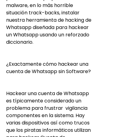
malware, en lo más horrible 
situación track-backs, instalar 
nuestra herramienta de hacking de 
Whatsapp diseñada para hackear 
un Whatsapp usando un reforzado 
diccionario.
¿Exactamente cómo hackear una 
cuenta de Whatsapp sin Software?
Hackear una cuenta de Whatsapp 
es típicamente considerado un 
problema para frustrar  vigilancia 
componentes en la sistema. Hay  
varias dispositivos así como trucos 
que los piratas informáticos utilizan 