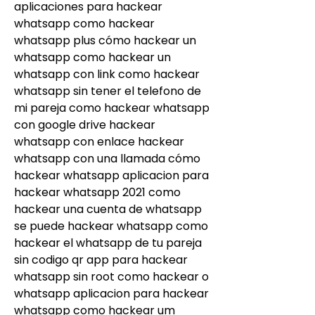
aplicaciones para hackear 
whatsapp como hackear 
whatsapp plus cómo hackear un 
whatsapp como hackear un 
whatsapp con link como hackear 
whatsapp sin tener el telefono de 
mi pareja como hackear whatsapp 
con google drive hackear 
whatsapp con enlace hackear 
whatsapp con una llamada cómo 
hackear whatsapp aplicacion para 
hackear whatsapp 2021 como 
hackear una cuenta de whatsapp 
se puede hackear whatsapp como 
hackear el whatsapp de tu pareja 
sin codigo qr app para hackear 
whatsapp sin root como hackear o 
whatsapp aplicacion para hackear 
whatsapp como hackear um 