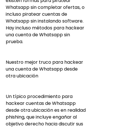
existen formas para piratear 
Whatsapp sin completar ofertas, o 
incluso piratear cuentas de 
Whatsapp sin instalando software. 
Hay incluso métodos para hackear 
una cuenta de Whatsapp sin 
prueba.
Nuestro mejor truco para hackear 
una cuenta de Whatsapp desde 
otra ubicación
Un típico procedimiento para 
hackear cuentas de Whatsapp 
desde otra ubicación es en realidad 
phishing, que incluye engañar al 
objetivo derecho hacia discutir sus 