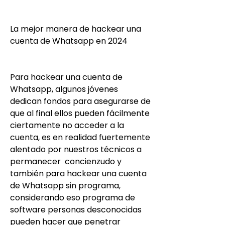
La mejor manera de hackear una 
cuenta de Whatsapp en 2024
Para hackear una cuenta de 
Whatsapp, algunos jóvenes 
dedican fondos para asegurarse de 
que al final ellos pueden fácilmente 
ciertamente no acceder a la 
cuenta, es en realidad fuertemente 
alentado por nuestros técnicos a 
permanecer  concienzudo y 
también para hackear una cuenta 
de Whatsapp sin programa, 
considerando eso programa de 
software personas desconocidas 
pueden hacer que penetrar 