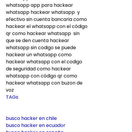
whatsapp app para hackear 
whatsapp hackear whatsapp  y 
efectivo sin cuenta bancaria como 
hackear el whatsapp con el código 
qr como hackear whatsapp  sin 
que se den cuenta hackear 
whatsapp sin codigo se puede 
hackear un whatsapp como 
hackear whatsapp con el codigo 
de seguridad como hackear 
whatsapp con código qr como 
hackear whatsapp con buzon de 
voz
TAGs
busco hacker en chile
busco hacker en ecuador