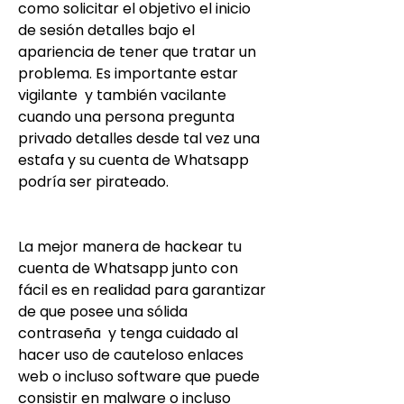
como solicitar el objetivo el inicio 
de sesión detalles bajo el 
apariencia de tener que tratar un 
problema. Es importante estar 
vigilante  y también vacilante 
cuando una persona pregunta 
privado detalles desde tal vez una 
estafa y su cuenta de Whatsapp 
podría ser pirateado.
La mejor manera de hackear tu 
cuenta de Whatsapp junto con 
fácil es en realidad para garantizar 
de que posee una sólida 
contraseña  y tenga cuidado al 
hacer uso de cauteloso enlaces 
web o incluso software que puede 
consistir en malware o incluso 