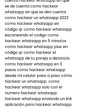
cuenta hackear whatsapp sin que 
se de cuenta como hackear 
whatsapp sin que se den cuenta 
como hackear un whatsapp 2023 
como hackear whatsapp sin 
código qr como hackear whatsapp 
escaneando el codigo como 
hackear whatsapp en 5 minutos 
como hackear whatsapp plus sin 
código qr como hackear el 
whatsapp de tu pareja a distancia 
como hackear whatsapp en 3 
pasos como hackear whatsapp 
desde mi celular paso a paso cómo 
hackear un whatsapp  como 
hackear whatsapp solo con el 
numero hackear whatsapp  
hackear whatsapp enviando un link 
aplicación para hackear whatsapp 