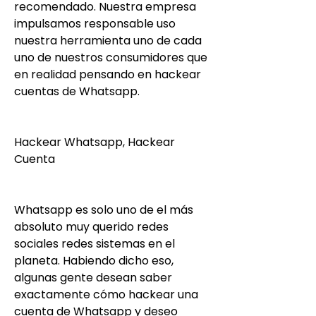
recomendado. Nuestra empresa 
impulsamos responsable uso 
nuestra herramienta uno de cada 
uno de nuestros consumidores que 
en realidad pensando en hackear 
cuentas de Whatsapp.
Hackear Whatsapp, Hackear 
Cuenta 
Whatsapp es solo uno de el más 
absoluto muy querido redes 
sociales redes sistemas en el 
planeta. Habiendo dicho eso, 
algunas gente desean saber  
exactamente cómo hackear una 
cuenta de Whatsapp y deseo 