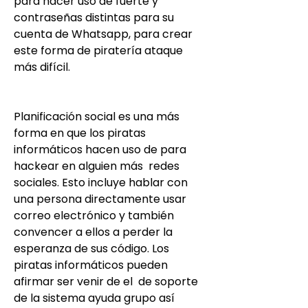
para hacer uso de fuerte y 
contraseñas distintas para su 
cuenta de Whatsapp, para crear 
este forma de piratería ataque 
más difícil.
Planificación social es una más 
forma en que los piratas 
informáticos hacen uso de para 
hackear en alguien más  redes 
sociales. Esto incluye hablar con 
una persona directamente usar 
correo electrónico y también 
convencer a ellos a perder la 
esperanza de sus código. Los 
piratas informáticos pueden 
afirmar ser venir de el  de soporte 
de la sistema ayuda grupo así 