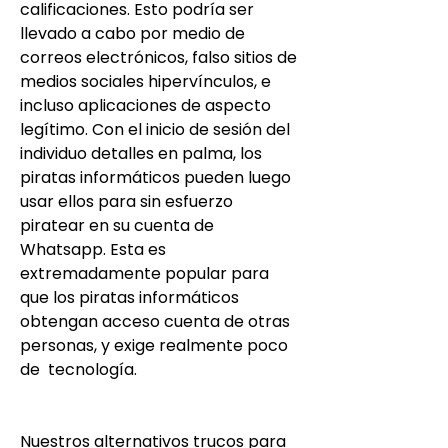
calificaciones. Esto podría ser 
llevado a cabo por medio de 
correos electrónicos, falso sitios de 
medios sociales hipervínculos, e 
incluso aplicaciones de aspecto 
legítimo. Con el inicio de sesión del 
individuo detalles en palma, los 
piratas informáticos pueden luego 
usar ellos para sin esfuerzo 
piratear en su cuenta de 
Whatsapp. Esta es 
extremadamente popular para 
que los piratas informáticos 
obtengan acceso cuenta de otras 
personas, y exige realmente poco 
de  tecnología.
Nuestros alternativos trucos para 