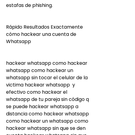
estafas de phishing.
Rápido Resultados Exactamente 
cómo hackear una cuenta de 
Whatsapp
hackear whatsapp como hackear 
whatsapp como hackear un 
whatsapp sin tocar el celular de la 
victima hackear whatsapp  y 
efectivo como hackear el 
whatsapp de tu pareja sin código q 
se puede hackear whatsapp a 
distancia como hackear whatsapp 
como hackear un whatsapp como 
hackear whatsapp sin que se den 