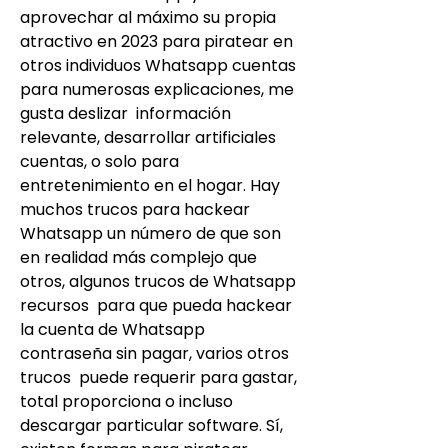
aprovechar al máximo su propia 
atractivo en 2023 para piratear en 
otros individuos Whatsapp cuentas 
para numerosas explicaciones, me 
gusta deslizar  información 
relevante, desarrollar artificiales 
cuentas, o solo para 
entretenimiento en el hogar. Hay  
muchos trucos para hackear 
Whatsapp un número de que son 
en realidad más complejo que 
otros, algunos trucos de Whatsapp 
recursos  para que pueda hackear 
la cuenta de Whatsapp 
contraseña sin pagar, varios otros 
trucos  puede requerir para gastar, 
total proporciona o incluso 
descargar particular software. Sí, 