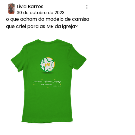
Livia Barros
30 de outubro de 2023
o que acham do modelo de camisa 
que criei para as MR da igreja?