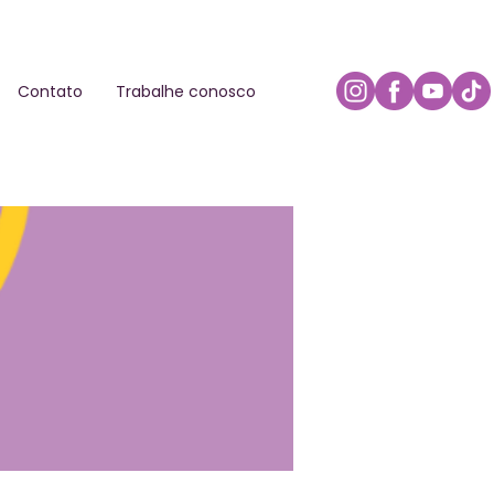
Contato
Trabalhe conosco