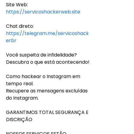
Site Web:
https://servicoshackerweb.site
Chat direto:
https://telegram.me/servicoshack
erbr
Você suspeita de infidelidade?
Descubra o que está acontecendo!
Como hackear o Instagram em 
tempo real.
Recupere as mensagens excluídas 
do Instagram.
GARANTIMOS TOTAL SEGURANÇA E 
DISCRIÇÃO
NOSSOS SERVIÇOS ESTÃO 