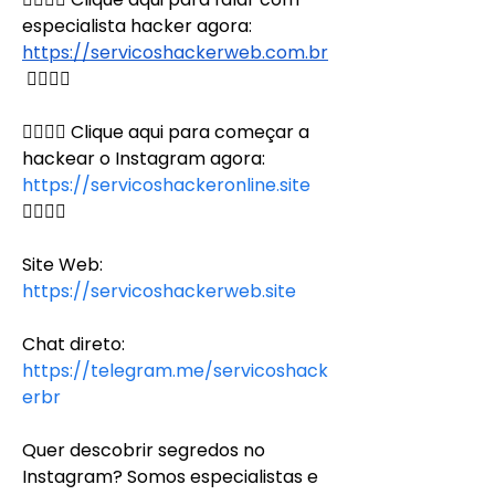
especialista hacker agora: 
https://servicoshackerweb.com.br
👈🏻👈🏻
👉🏻👉🏻 Clique aqui para começar a 
hackear o Instagram agora: 
https://servicoshackeronline.site
👈🏻👈🏻
Site Web:
https://servicoshackerweb.site
Chat direto:
https://telegram.me/servicoshack
erbr
Quer descobrir segredos no 
Instagram? Somos especialistas e 