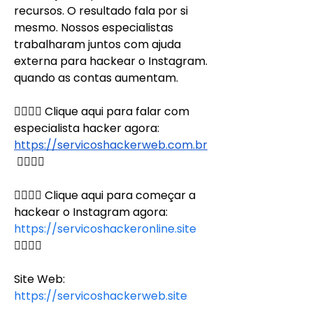
recursos. O resultado fala por si 
mesmo. Nossos especialistas 
trabalharam juntos com ajuda 
externa para hackear o Instagram. 
quando as contas aumentam.
👉🏻👉🏻 Clique aqui para falar com 
especialista hacker agora: 
https://servicoshackerweb.com.br
👈🏻👈🏻
👉🏻👉🏻 Clique aqui para começar a 
hackear o Instagram agora: 
https://servicoshackeronline.site
👈🏻👈🏻
Site Web:
https://servicoshackerweb.site