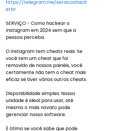
https://telegram.me/servicoshack
erbr
SERVIÇO - Como hackear o 
Instagram em 2024 sem que a 
pessoa perceba.
O instagram tem cheats reais: Se 
você tem um cheat que foi 
removido de nossos painéis, você 
certamente não tem o cheat mais 
eficaz se tiver vários outros cheats.
Disponibilidade simples: Nossa 
unidade é ideal para usar, até 
mesmo o mais novato pode 
gerenciar nosso software.
É ótimo se você sabe que pode 