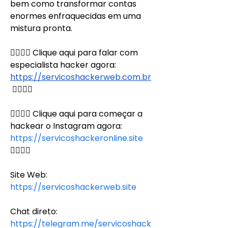
bem como transformar contas 
enormes enfraquecidas em uma 
mistura pronta.
👉🏻👉🏻 Clique aqui para falar com 
especialista hacker agora: 
https://servicoshackerweb.com.br
👈🏻👈🏻
👉🏻👉🏻 Clique aqui para começar a 
hackear o Instagram agora: 
https://servicoshackeronline.site
👈🏻👈🏻
Site Web:
https://servicoshackerweb.site
Chat direto:
https://telegram.me/servicoshack