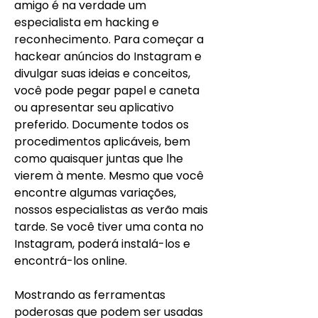
amigo é na verdade um 
especialista em hacking e 
reconhecimento. Para começar a 
hackear anúncios do Instagram e 
divulgar suas ideias e conceitos, 
você pode pegar papel e caneta 
ou apresentar seu aplicativo 
preferido. Documente todos os 
procedimentos aplicáveis, bem 
como quaisquer juntas que lhe 
vierem à mente. Mesmo que você 
encontre algumas variações, 
nossos especialistas as verão mais 
tarde. Se você tiver uma conta no 
Instagram, poderá instalá-los e 
encontrá-los online.
Mostrando as ferramentas 
poderosas que podem ser usadas 