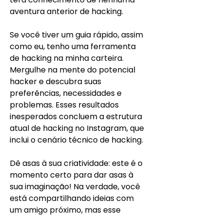
aventura anterior de hacking.
Se você tiver um guia rápido, assim 
como eu, tenho uma ferramenta 
de hacking na minha carteira. 
Mergulhe na mente do potencial 
hacker e descubra suas 
preferências, necessidades e 
problemas. Esses resultados 
inesperados concluem a estrutura 
atual de hacking no Instagram, que 
inclui o cenário técnico de hacking.
Dê asas à sua criatividade: este é o 
momento certo para dar asas à 
sua imaginação! Na verdade, você 
está compartilhando ideias com 
um amigo próximo, mas esse 