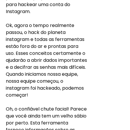
para hackear uma conta do 
Instagram.
Ok, agora o tempo realmente 
passou, o hack do planeta 
instagram e todas as ferramentas 
estão fora do ar e prontas para 
uso. Esses conceitos certamente o 
ajudarão a abrir dados importantes 
e a decifrar as senhas mais difíceis. 
Quando iniciamos nossa equipe, 
nossa equipe começou, o 
instagram foi hackeado, podemos 
começar!
Oh, o confiável chute facial! Parece 
que você ainda tem um velho sábio 
por perto. Esta ferramenta 
fornece informações sobre as 