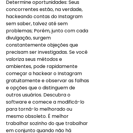
Determine oportunidades: Seus 
concorrentes estão, na verdade, 
hackeando contas do Instagram 
sem saber, talvez até sem 
problemas; Porém, junto com cada 
divulgação, surgem 
constantemente objeções que 
precisam ser investigadas. Se você 
valoriza seus métodos e 
ambientes, pode rapidamente 
começar a hackear o Instagram 
gratuitamente e observar as falhas 
e opções que o distinguem de 
outros usuários. Descubra o 
software e comece a modificá-lo 
para torná-lo melhorado ou 
mesmo obsoleto. É melhor 
trabalhar sozinho do que trabalhar 
em conjunto quando não há 