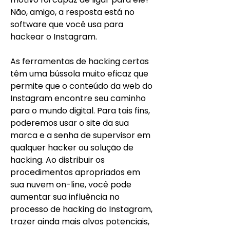
Não, amigo, a resposta está no 
software que você usa para 
hackear o Instagram.
As ferramentas de hacking certas 
têm uma bússola muito eficaz que 
permite que o conteúdo da web do 
Instagram encontre seu caminho 
para o mundo digital. Para tais fins, 
poderemos usar o site da sua 
marca e a senha de supervisor em 
qualquer hacker ou solução de 
hacking. Ao distribuir os 
procedimentos apropriados em 
sua nuvem on-line, você pode 
aumentar sua influência no 
processo de hacking do Instagram, 
trazer ainda mais alvos potenciais, 