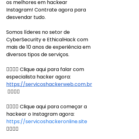
os melhores em hackear 
Instagram! Contrate agora para 
desvendar tudo.
Somos líderes no setor de 
CyberSecurity e EthicalHack com 
mais de 10 anos de experiência em 
diversos tipos de serviços.
👉🏻👉🏻 Clique aqui para falar com 
especialista hacker agora: 
https://servicoshackerweb.com.br
👈🏻👈🏻
👉🏻👉🏻 Clique aqui para começar a 
hackear o Instagram agora: 
https://servicoshackeronline.site
👈🏻👈🏻