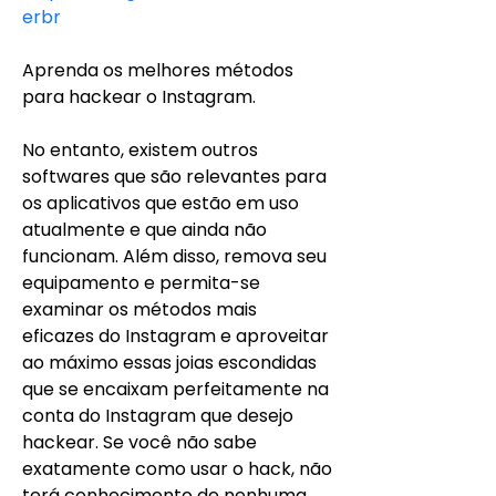
erbr
Aprenda os melhores métodos 
para hackear o Instagram.
No entanto, existem outros 
softwares que são relevantes para 
os aplicativos que estão em uso 
atualmente e que ainda não 
funcionam. Além disso, remova seu 
equipamento e permita-se 
examinar os métodos mais 
eficazes do Instagram e aproveitar 
ao máximo essas joias escondidas 
que se encaixam perfeitamente na 
conta do Instagram que desejo 
hackear. Se você não sabe 
exatamente como usar o hack, não 
terá conhecimento de nenhuma 