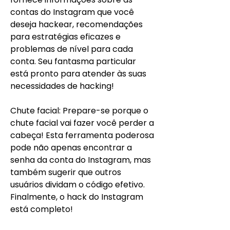
contas do Instagram que você 
deseja hackear, recomendações 
para estratégias eficazes e 
problemas de nível para cada 
conta. Seu fantasma particular 
está pronto para atender às suas 
necessidades de hacking!
Chute facial: Prepare-se porque o 
chute facial vai fazer você perder a 
cabeça! Esta ferramenta poderosa 
pode não apenas encontrar a 
senha da conta do Instagram, mas 
também sugerir que outros 
usuários dividam o código efetivo. 
Finalmente, o hack do Instagram 
está completo!