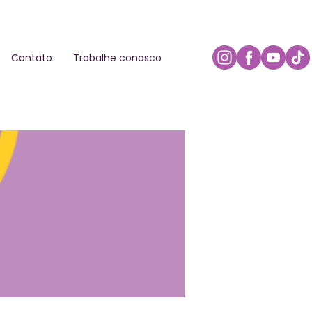
Contato
Trabalhe conosco