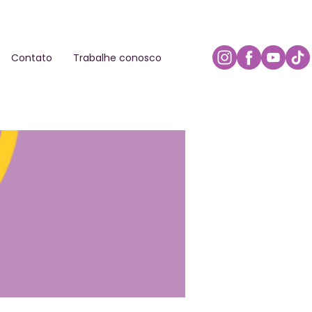
Contato
Trabalhe conosco