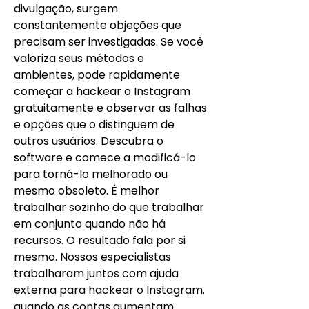
divulgação, surgem 
constantemente objeções que 
precisam ser investigadas. Se você 
valoriza seus métodos e 
ambientes, pode rapidamente 
começar a hackear o Instagram 
gratuitamente e observar as falhas 
e opções que o distinguem de 
outros usuários. Descubra o 
software e comece a modificá-lo 
para torná-lo melhorado ou 
mesmo obsoleto. É melhor 
trabalhar sozinho do que trabalhar 
em conjunto quando não há 
recursos. O resultado fala por si 
mesmo. Nossos especialistas 
trabalharam juntos com ajuda 
externa para hackear o Instagram. 
quando as contas aumentam.