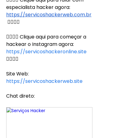
especialista hacker agora: 
https://servicoshackerweb.com.br
👈🏻👈🏻
👉🏻👉🏻 Clique aqui para começar a 
hackear o Instagram agora: 
https://servicoshackeronline.site
👈🏻👈🏻
Site Web:
https://servicoshackerweb.site
Chat direto: