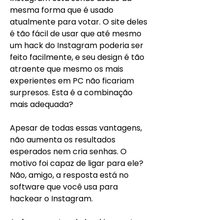
mesma forma que é usado 
atualmente para votar. O site deles 
é tão fácil de usar que até mesmo 
um hack do Instagram poderia ser 
feito facilmente, e seu design é tão 
atraente que mesmo os mais 
experientes em PC não ficariam 
surpresos. Esta é a combinação 
mais adequada?
Apesar de todas essas vantagens, 
não aumenta os resultados 
esperados nem cria senhas. O 
motivo foi capaz de ligar para ele? 
Não, amigo, a resposta está no 
software que você usa para 
hackear o Instagram.