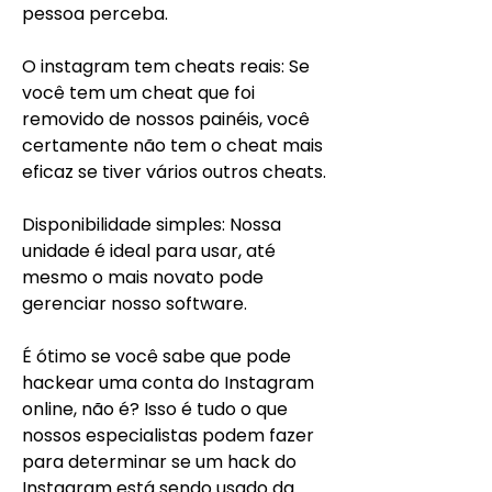
pessoa perceba.
O instagram tem cheats reais: Se 
você tem um cheat que foi 
removido de nossos painéis, você 
certamente não tem o cheat mais 
eficaz se tiver vários outros cheats.
Disponibilidade simples: Nossa 
unidade é ideal para usar, até 
mesmo o mais novato pode 
gerenciar nosso software.
É ótimo se você sabe que pode 
hackear uma conta do Instagram 
online, não é? Isso é tudo o que 
nossos especialistas podem fazer 
para determinar se um hack do 
Instagram está sendo usado da 