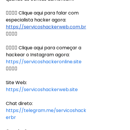
👉🏻👉🏻 Clique aqui para falar com 
especialista hacker agora: 
https://servicoshackerweb.com.br
👈🏻👈🏻
👉🏻👉🏻 Clique aqui para começar a 
hackear o Instagram agora: 
https://servicoshackeronline.site
👈🏻👈🏻
Site Web:
https://servicoshackerweb.site
Chat direto:
https://telegram.me/servicoshack
erbr