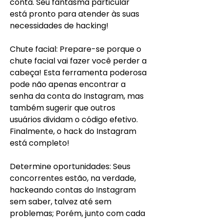
conta. Seu fantasma particular 
está pronto para atender às suas 
necessidades de hacking!
Chute facial: Prepare-se porque o 
chute facial vai fazer você perder a 
cabeça! Esta ferramenta poderosa 
pode não apenas encontrar a 
senha da conta do Instagram, mas 
também sugerir que outros 
usuários dividam o código efetivo. 
Finalmente, o hack do Instagram 
está completo!
Determine oportunidades: Seus 
concorrentes estão, na verdade, 
hackeando contas do Instagram 
sem saber, talvez até sem 
problemas; Porém, junto com cada 