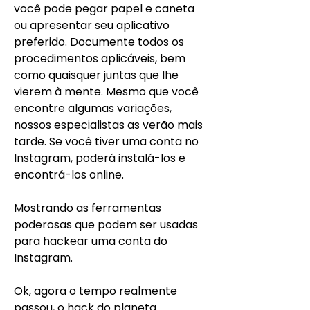
você pode pegar papel e caneta 
ou apresentar seu aplicativo 
preferido. Documente todos os 
procedimentos aplicáveis, bem 
como quaisquer juntas que lhe 
vierem à mente. Mesmo que você 
encontre algumas variações, 
nossos especialistas as verão mais 
tarde. Se você tiver uma conta no 
Instagram, poderá instalá-los e 
encontrá-los online.
Mostrando as ferramentas 
poderosas que podem ser usadas 
para hackear uma conta do 
Instagram.
Ok, agora o tempo realmente 
passou, o hack do planeta 