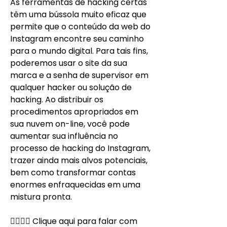
As ferramentas de hacking certas 
têm uma bússola muito eficaz que 
permite que o conteúdo da web do 
Instagram encontre seu caminho 
para o mundo digital. Para tais fins, 
poderemos usar o site da sua 
marca e a senha de supervisor em 
qualquer hacker ou solução de 
hacking. Ao distribuir os 
procedimentos apropriados em 
sua nuvem on-line, você pode 
aumentar sua influência no 
processo de hacking do Instagram, 
trazer ainda mais alvos potenciais, 
bem como transformar contas 
enormes enfraquecidas em uma 
mistura pronta.
👉🏻👉🏻 Clique aqui para falar com 