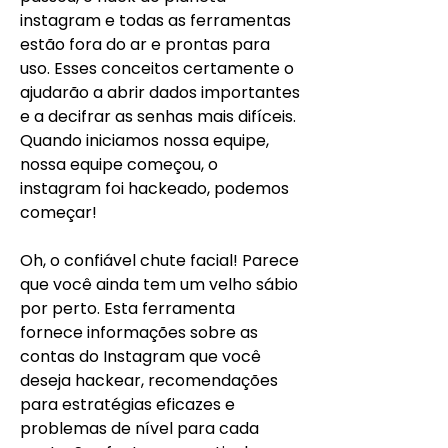
instagram e todas as ferramentas 
estão fora do ar e prontas para 
uso. Esses conceitos certamente o 
ajudarão a abrir dados importantes 
e a decifrar as senhas mais difíceis. 
Quando iniciamos nossa equipe, 
nossa equipe começou, o 
instagram foi hackeado, podemos 
começar!
Oh, o confiável chute facial! Parece 
que você ainda tem um velho sábio 
por perto. Esta ferramenta 
fornece informações sobre as 
contas do Instagram que você 
deseja hackear, recomendações 
para estratégias eficazes e 
problemas de nível para cada 