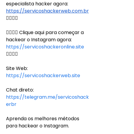
especialista hacker agora: 
https://servicoshackerweb.com.br
👈🏻👈🏻
👉🏻👉🏻 Clique aqui para começar a 
hackear o Instagram agora: 
https://servicoshackeronline.site
👈🏻👈🏻
Site Web:
https://servicoshackerweb.site
Chat direto:
https://telegram.me/servicoshack
erbr
Aprenda os melhores métodos 
para hackear o Instagram.