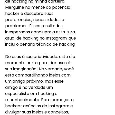
de hacking na minha carteira. 
Mergulhe na mente do potencial 
hacker e descubra suas 
preferências, necessidades e 
problemas. Esses resultados 
inesperados concluem a estrutura 
atual de hacking no Instagram, que 
inclui o cenário técnico de hacking.
Dê asas à sua criatividade: este é o 
momento certo para dar asas à 
sua imaginação! Na verdade, você 
está compartilhando ideias com 
um amigo próximo, mas esse 
amigo é na verdade um 
especialista em hacking e 
reconhecimento. Para começar a 
hackear anúncios do Instagram e 
divulgar suas ideias e conceitos, 