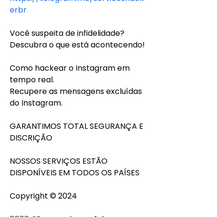
erbr
Você suspeita de infidelidade?
Descubra o que está acontecendo!
Como hackear o Instagram em 
tempo real.
Recupere as mensagens excluídas 
do Instagram.
GARANTIMOS TOTAL SEGURANÇA E 
DISCRIÇÃO
NOSSOS SERVIÇOS ESTÃO 
DISPONÍVEIS EM TODOS OS PAÍSES
Copyright © 2024