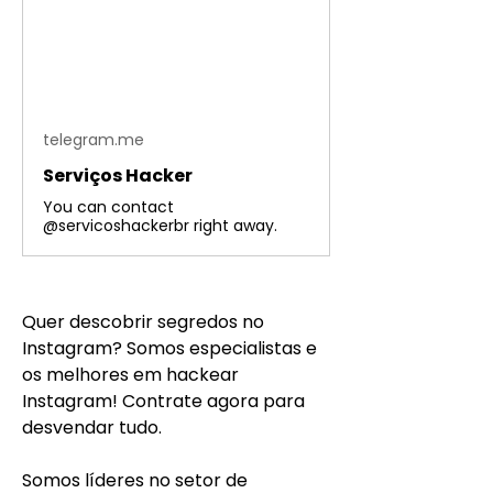
telegram.me
Serviços Hacker
You can contact
@servicoshackerbr right away.
Quer descobrir segredos no 
Instagram? Somos especialistas e 
os melhores em hackear 
Instagram! Contrate agora para 
desvendar tudo.
Somos líderes no setor de 