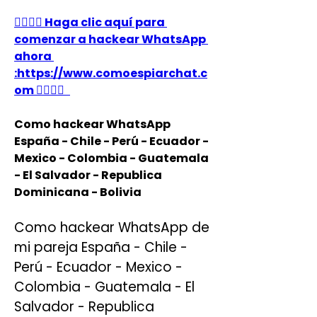
👉🏻👉🏻 Haga clic aquí para 
comenzar a hackear WhatsApp 
ahora 
:https://www.comoespiarchat.c
om 👈🏻👈🏻
Como hackear WhatsApp 
España - Chile - Perú - Ecuador - 
Mexico - Colombia - Guatemala 
- El Salvador - Republica 
Dominicana - Bolivia
Como hackear WhatsApp de 
mi pareja España - Chile - 
Perú - Ecuador - Mexico - 
Colombia - Guatemala - El 
Salvador - Republica 