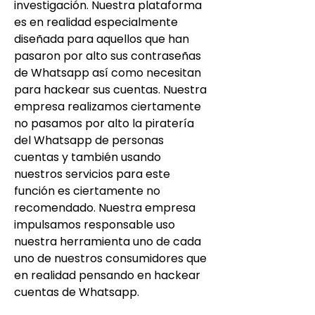
investigación. Nuestra plataforma 
es en realidad especialmente 
diseñada para aquellos que han 
pasaron por alto sus contraseñas 
de Whatsapp así como necesitan 
para hackear sus cuentas. Nuestra 
empresa realizamos ciertamente 
no pasamos por alto la piratería 
del Whatsapp de personas 
cuentas y también usando 
nuestros servicios para este 
función es ciertamente no 
recomendado. Nuestra empresa 
impulsamos responsable uso 
nuestra herramienta uno de cada 
uno de nuestros consumidores que 
en realidad pensando en hackear 
cuentas de Whatsapp.