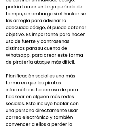
podría tomar un largo período de 
tiempo, sin embargo si el hacker se 
las arregla para adivinar la 
adecuada código, él puede obtener 
objetivo. Es importante para hacer 
uso de fuerte y contraseñas 
distintas para su cuenta de 
Whatsapp, para crear este forma 
de piratería ataque más difícil.
Planificación social es una más 
forma en que los piratas 
informáticos hacen uso de para 
hackear en alguien más redes 
sociales. Esto incluye hablar con 
una persona directamente usar 
correo electrónico y también 
convencer a ellos a perder la 