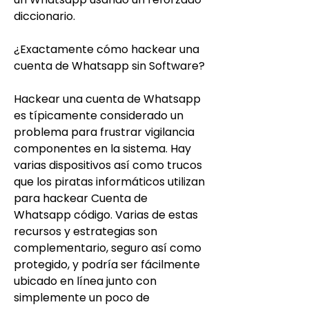
diccionario.
¿Exactamente cómo hackear una 
cuenta de Whatsapp sin Software?
Hackear una cuenta de Whatsapp 
es típicamente considerado un 
problema para frustrar vigilancia 
componentes en la sistema. Hay 
varias dispositivos así como trucos 
que los piratas informáticos utilizan 
para hackear Cuenta de 
Whatsapp código. Varias de estas 
recursos y estrategias son 
complementario, seguro así como 
protegido, y podría ser fácilmente 
ubicado en línea junto con 
simplemente un poco de 