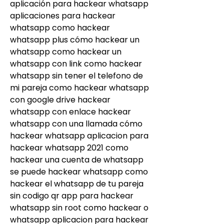
aplicación para hackear whatsapp 
aplicaciones para hackear 
whatsapp como hackear 
whatsapp plus cómo hackear un 
whatsapp como hackear un 
whatsapp con link como hackear 
whatsapp sin tener el telefono de 
mi pareja como hackear whatsapp 
con google drive hackear 
whatsapp con enlace hackear 
whatsapp con una llamada cómo 
hackear whatsapp aplicacion para 
hackear whatsapp 2021 como 
hackear una cuenta de whatsapp 
se puede hackear whatsapp como 
hackear el whatsapp de tu pareja 
sin codigo qr app para hackear 
whatsapp sin root como hackear o 
whatsapp aplicacion para hackear 