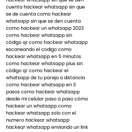
cuenta hackear whatsapp sin que 
se de cuenta como hackear 
whatsapp sin que se den cuenta 
como hackear un whatsapp 2023 
como hackear whatsapp sin 
código qr como hackear whatsapp 
escaneando el codigo como 
hackear whatsapp en 5 minutos 
como hackear whatsapp plus sin 
código qr como hackear el 
whatsapp de tu pareja a distancia 
como hackear whatsapp en 3 
pasos como hackear whatsapp 
desde mi celular paso a paso cómo 
hackear un whatsapp como 
hackear whatsapp solo con el 
numero hackear whatsapp 
hackear whatsapp enviando un link 