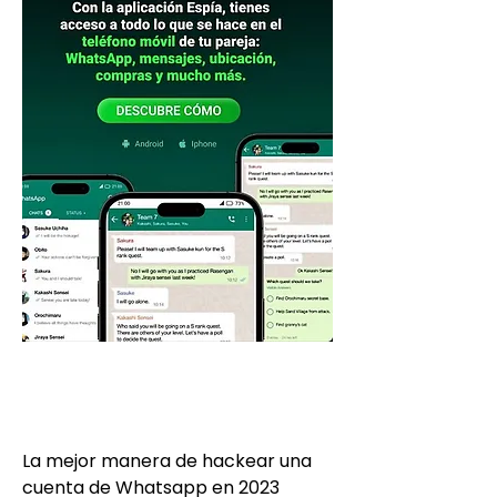
La mejor manera de hackear una 
cuenta de Whatsapp en 2023