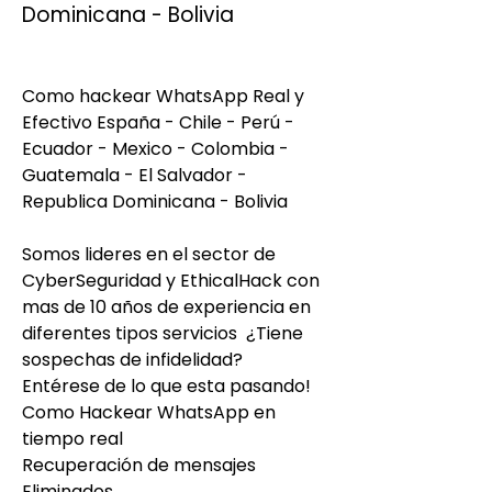
Dominicana - Bolivia
Como hackear WhatsApp Real y 
Efectivo España - Chile - Perú - 
Ecuador - Mexico - Colombia - 
Guatemala - El Salvador - 
Republica Dominicana - Bolivia
Somos lideres en el sector de 
CyberSeguridad y EthicalHack con 
mas de 10 años de experiencia en 
diferentes tipos servicios  ¿Tiene 
sospechas de infidelidad?
Entérese de lo que esta pasando!
Como Hackear WhatsApp en 
tiempo real
Recuperación de mensajes 
Eliminados