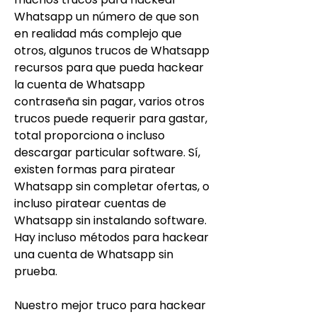
Whatsapp un número de que son 
en realidad más complejo que 
otros, algunos trucos de Whatsapp 
recursos para que pueda hackear 
la cuenta de Whatsapp 
contraseña sin pagar, varios otros 
trucos puede requerir para gastar, 
total proporciona o incluso 
descargar particular software. Sí, 
existen formas para piratear 
Whatsapp sin completar ofertas, o 
incluso piratear cuentas de 
Whatsapp sin instalando software. 
Hay incluso métodos para hackear 
una cuenta de Whatsapp sin 
prueba.
Nuestro mejor truco para hackear 