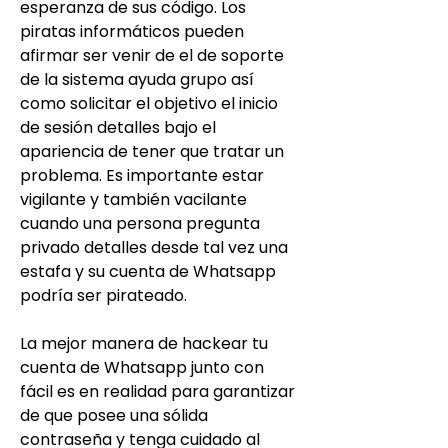
esperanza de sus código. Los 
piratas informáticos pueden 
afirmar ser venir de el de soporte 
de la sistema ayuda grupo así 
como solicitar el objetivo el inicio 
de sesión detalles bajo el 
apariencia de tener que tratar un 
problema. Es importante estar 
vigilante y también vacilante 
cuando una persona pregunta 
privado detalles desde tal vez una 
estafa y su cuenta de Whatsapp 
podría ser pirateado.
La mejor manera de hackear tu 
cuenta de Whatsapp junto con 
fácil es en realidad para garantizar 
de que posee una sólida 
contraseña y tenga cuidado al 