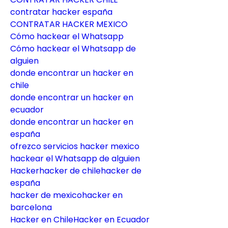
contratar hacker españa
CONTRATAR HACKER MEXICO
Cómo hackear el Whatsapp
Cómo hackear el Whatsapp de 
alguien
donde encontrar un hacker en 
chile
donde encontrar un hacker en 
ecuador
donde encontrar un hacker en 
españa
ofrezco servicios hacker mexico
hackear el Whatsapp de alguien
Hackerhacker de chilehacker de 
españa
hacker de mexicohacker en 
barcelona
Hacker en ChileHacker en Ecuador