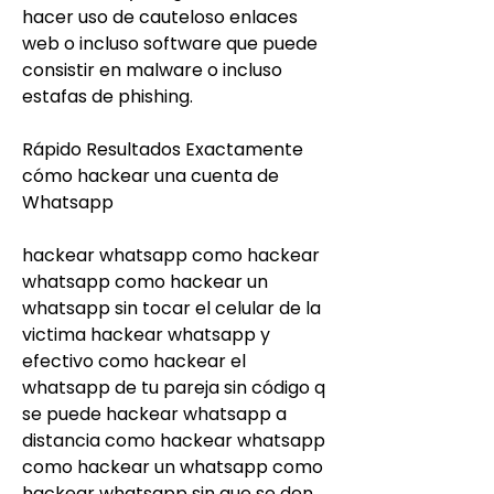
hacer uso de cauteloso enlaces 
web o incluso software que puede 
consistir en malware o incluso 
estafas de phishing.
Rápido Resultados Exactamente 
cómo hackear una cuenta de 
Whatsapp
hackear whatsapp como hackear 
whatsapp como hackear un 
whatsapp sin tocar el celular de la 
victima hackear whatsapp y 
efectivo como hackear el 
whatsapp de tu pareja sin código q 
se puede hackear whatsapp a 
distancia como hackear whatsapp 
como hackear un whatsapp como 
hackear whatsapp sin que se den 