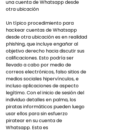
una cuenta de Whatsapp desde 
otra ubicación
Un típico procedimiento para 
hackear cuentas de Whatsapp 
desde otra ubicación es en realidad 
phishing, que incluye engañar al 
objetivo derecho hacia discutir sus 
calificaciones. Esto podría ser 
llevado a cabo por medio de 
correos electrónicos, falso sitios de 
medios sociales hipervínculos, e 
incluso aplicaciones de aspecto 
legítimo. Con el inicio de sesión del 
individuo detalles en palma, los 
piratas informáticos pueden luego 
usar ellos para sin esfuerzo 
piratear en su cuenta de 
Whatsapp. Esta es 