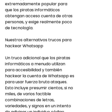
extremadamente popular para 
que los piratas informáticos 
obtengan acceso cuenta de otras 
personas, y exige realmente poco 
de tecnología.
Nuestros alternativos trucos para 
hackear Whatsapp
Un truco adicional que los piratas 
informáticos a menudo utilizan 
para accesibilidad y también 
hackear la cuenta de Whatsapp es 
para usar fuerza bruta ataques. 
Esto incluye presumir cientos, si no 
miles, de varios factible 
combinaciones de letras, 
variedades, y signos en un intento 
de adivinar un individuo código. 