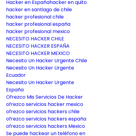
Hacker en Españahacker en quito
hacker en santiago de chile
hacker profesional chile
hacker profesional españa
hacker profesional mexico
NECESITO HACKER CHILE
NECESITO HACKER ESPAÑA
NECESITO HACKER MEXICO
Necesito Un Hacker Urgente Chile
Necesito Un Hacker Urgente 
Ecuador
Necesito Un Hacker Urgente 
España
Ofrezco Mis Servicios De Hacker
ofrezco servicios hacker mexico
ofrezco servicios hackers chile
ofrezco servicios hackers españa
ofrezco servicios hackers Mexico
Se puede hackear un teléfono en 