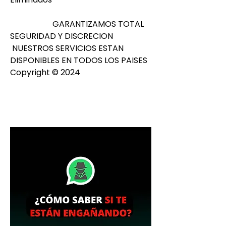
                     GARANTIZAMOS TOTAL 
SEGURIDAD Y DISCRECION
 NUESTROS SERVICIOS ESTAN 
DISPONIBLES EN TODOS LOS PAISES 
Copyright © 2024