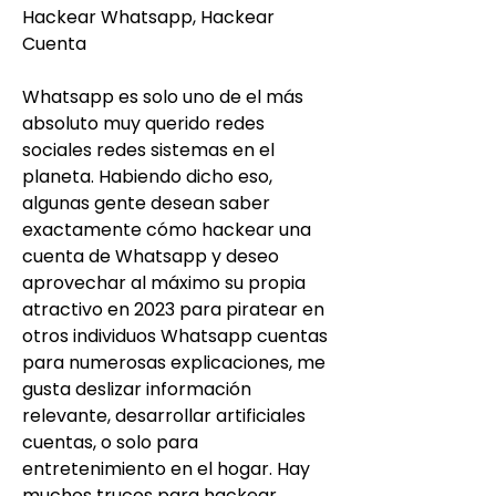
Hackear Whatsapp, Hackear 
Cuenta
Whatsapp es solo uno de el más 
absoluto muy querido redes 
sociales redes sistemas en el 
planeta. Habiendo dicho eso, 
algunas gente desean saber 
exactamente cómo hackear una 
cuenta de Whatsapp y deseo 
aprovechar al máximo su propia 
atractivo en 2023 para piratear en 
otros individuos Whatsapp cuentas 
para numerosas explicaciones, me 
gusta deslizar información 
relevante, desarrollar artificiales 
cuentas, o solo para 
entretenimiento en el hogar. Hay 
muchos trucos para hackear 