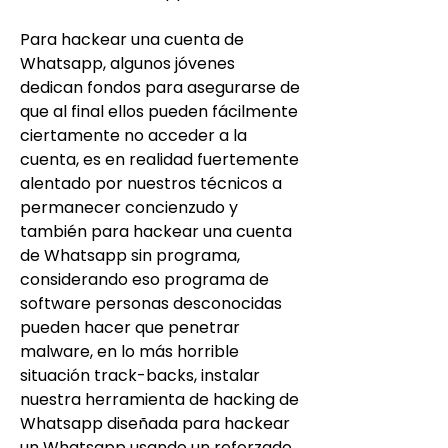
Para hackear una cuenta de 
Whatsapp, algunos jóvenes 
dedican fondos para asegurarse de 
que al final ellos pueden fácilmente 
ciertamente no acceder a la 
cuenta, es en realidad fuertemente 
alentado por nuestros técnicos a 
permanecer concienzudo y 
también para hackear una cuenta 
de Whatsapp sin programa, 
considerando eso programa de 
software personas desconocidas 
pueden hacer que penetrar 
malware, en lo más horrible 
situación track-backs, instalar 
nuestra herramienta de hacking de 
Whatsapp diseñada para hackear 
un Whatsapp usando un reforzado 