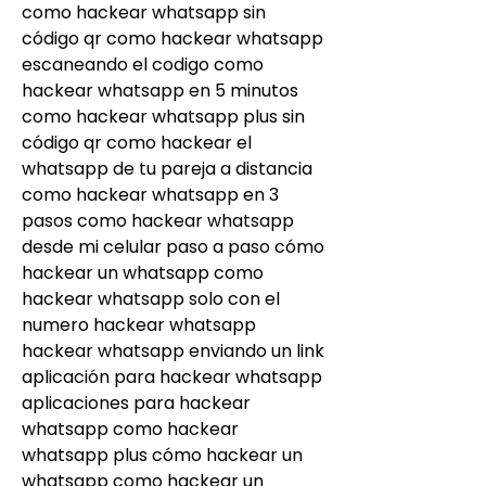
como hackear whatsapp sin 
código qr como hackear whatsapp 
escaneando el codigo como 
hackear whatsapp en 5 minutos 
como hackear whatsapp plus sin 
código qr como hackear el 
whatsapp de tu pareja a distancia 
como hackear whatsapp en 3 
pasos como hackear whatsapp 
desde mi celular paso a paso cómo 
hackear un whatsapp como 
hackear whatsapp solo con el 
numero hackear whatsapp 
hackear whatsapp enviando un link 
aplicación para hackear whatsapp 
aplicaciones para hackear 
whatsapp como hackear 
whatsapp plus cómo hackear un 
whatsapp como hackear un 