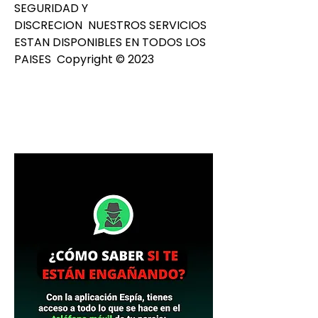
SEGURIDAD Y 
DISCRECION  NUESTROS SERVICIOS 
ESTAN DISPONIBLES EN TODOS LOS 
PAISES  Copyright © 2023 