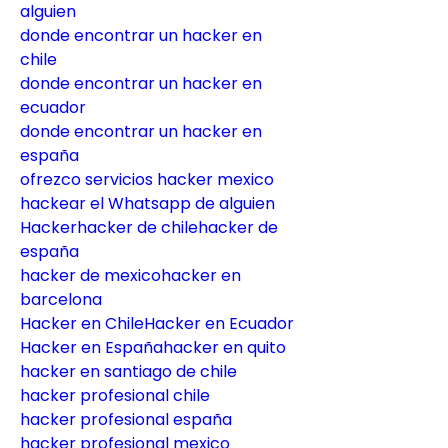
alguien
donde encontrar un hacker en 
chile
donde encontrar un hacker en 
ecuador
donde encontrar un hacker en 
españa
ofrezco servicios hacker mexico
hackear el Whatsapp de alguien
Hackerhacker de chilehacker de 
españa
hacker de mexicohacker en 
barcelona
Hacker en ChileHacker en Ecuador
Hacker en Españahacker en quito
hacker en santiago de chile
hacker profesional chile
hacker profesional españa
hacker profesional mexico