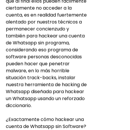
que al final ellos pueden fácilmente 
ciertamente no acceder a la 
cuenta, es en realidad fuertemente 
alentado por nuestros técnicos a 
permanecer concienzudo y 
también para hackear una cuenta 
de Whatsapp sin programa, 
considerando eso programa de 
software personas desconocidas 
pueden hacer que penetrar 
malware, en lo más horrible 
situación track-backs, instalar 
nuestra herramienta de hacking de 
Whatsapp diseñada para hackear 
un Whatsapp usando un reforzado 
diccionario.
¿Exactamente cómo hackear una 
cuenta de Whatsapp sin Software?