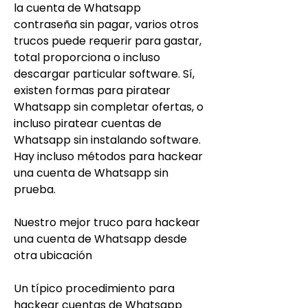
la cuenta de Whatsapp 
contraseña sin pagar, varios otros 
trucos puede requerir para gastar, 
total proporciona o incluso 
descargar particular software. Sí, 
existen formas para piratear 
Whatsapp sin completar ofertas, o 
incluso piratear cuentas de 
Whatsapp sin instalando software. 
Hay incluso métodos para hackear 
una cuenta de Whatsapp sin 
prueba.
Nuestro mejor truco para hackear 
una cuenta de Whatsapp desde 
otra ubicación
Un típico procedimiento para 
hackear cuentas de Whatsapp 