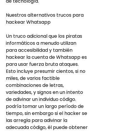
de tecnología.
Nuestros alternativos trucos para 
hackear Whatsapp
Un truco adicional que los piratas 
informáticos a menudo utilizan 
para accesibilidad y también 
hackear la cuenta de Whatsapp es 
para usar fuerza bruta ataques. 
Esto incluye presumir cientos, si no 
miles, de varios factible 
combinaciones de letras, 
variedades, y signos en un intento 
de adivinar un individuo código. 
podría tomar un largo período de 
tiempo, sin embargo si el hacker se 
las arregla para adivinar la 
adecuada código, él puede obtener 