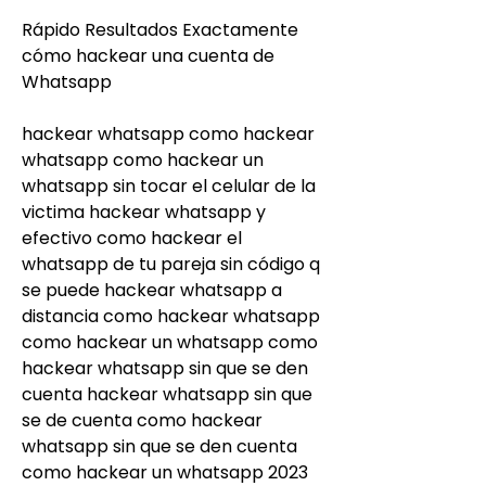
Rápido Resultados Exactamente 
cómo hackear una cuenta de 
Whatsapp
hackear whatsapp como hackear 
whatsapp como hackear un 
whatsapp sin tocar el celular de la 
victima hackear whatsapp y 
efectivo como hackear el 
whatsapp de tu pareja sin código q 
se puede hackear whatsapp a 
distancia como hackear whatsapp 
como hackear un whatsapp como 
hackear whatsapp sin que se den 
cuenta hackear whatsapp sin que 
se de cuenta como hackear 
whatsapp sin que se den cuenta 
como hackear un whatsapp 2023 