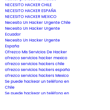
NECESITO HACKER CHILE
NECESITO HACKER ESPAÑA
NECESITO HACKER MEXICO
Necesito Un Hacker Urgente Chile
Necesito Un Hacker Urgente 
Ecuador
Necesito Un Hacker Urgente 
España
Ofrezco Mis Servicios De Hacker
ofrezco servicios hacker mexico
ofrezco servicios hackers chile
ofrezco servicios hackers españa
ofrezco servicios hackers Mexico
Se puede hackear un teléfono en 
Chile
Se puede hackear un teléfono en 
Ecuador
Se puede hackear un teléfono en 