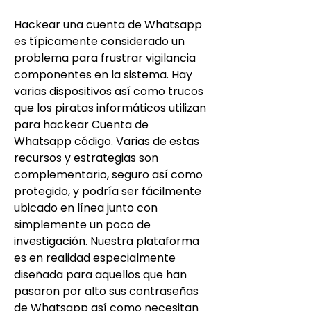
Hackear una cuenta de Whatsapp 
es típicamente considerado un 
problema para frustrar vigilancia 
componentes en la sistema. Hay 
varias dispositivos así como trucos 
que los piratas informáticos utilizan 
para hackear Cuenta de 
Whatsapp código. Varias de estas 
recursos y estrategias son 
complementario, seguro así como 
protegido, y podría ser fácilmente 
ubicado en línea junto con 
simplemente un poco de 
investigación. Nuestra plataforma 
es en realidad especialmente 
diseñada para aquellos que han 
pasaron por alto sus contraseñas 
de Whatsapp así como necesitan 