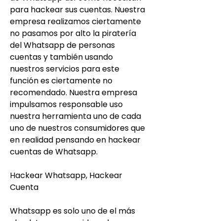
para hackear sus cuentas. Nuestra 
empresa realizamos ciertamente 
no pasamos por alto la piratería 
del Whatsapp de personas 
cuentas y también usando 
nuestros servicios para este 
función es ciertamente no 
recomendado. Nuestra empresa 
impulsamos responsable uso 
nuestra herramienta uno de cada 
uno de nuestros consumidores que 
en realidad pensando en hackear 
cuentas de Whatsapp.
Hackear Whatsapp, Hackear 
Cuenta 
Whatsapp es solo uno de el más 