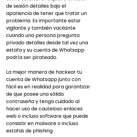
de sesión detalles bajo el 
apariencia de tener que tratar un 
problema. Es importante estar 
vigilante y también vacilante 
cuando una persona pregunta 
privado detalles desde tal vez una 
estafa y su cuenta de Whatsapp 
podría ser pirateado.
La mejor manera de hackear tu 
cuenta de Whatsapp junto con 
fácil es en realidad para garantizar 
de que posee una sólida 
contraseña y tenga cuidado al 
hacer uso de cauteloso enlaces 
web o incluso software que puede 
consistir en malware o incluso 
estafas de phishing.