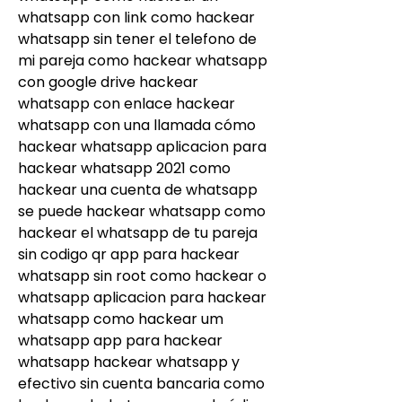
whatsapp con link como hackear 
whatsapp sin tener el telefono de 
mi pareja como hackear whatsapp 
con google drive hackear 
whatsapp con enlace hackear 
whatsapp con una llamada cómo 
hackear whatsapp aplicacion para 
hackear whatsapp 2021 como 
hackear una cuenta de whatsapp 
se puede hackear whatsapp como 
hackear el whatsapp de tu pareja 
sin codigo qr app para hackear 
whatsapp sin root como hackear o 
whatsapp aplicacion para hackear 
whatsapp como hackear um 
whatsapp app para hackear 
whatsapp hackear whatsapp y 
efectivo sin cuenta bancaria como 