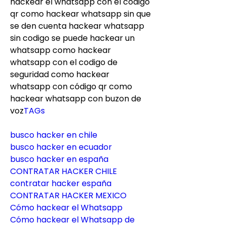
hackear el whatsapp con el código 
qr como hackear whatsapp sin que 
se den cuenta hackear whatsapp 
sin codigo se puede hackear un 
whatsapp como hackear 
whatsapp con el codigo de 
seguridad como hackear 
whatsapp con código qr como 
hackear whatsapp con buzon de 
voz
TAGs
busco hacker en chile
busco hacker en ecuador
busco hacker en españa
CONTRATAR HACKER CHILE
contratar hacker españa
CONTRATAR HACKER MEXICO
Cómo hackear el Whatsapp
Cómo hackear el Whatsapp de 