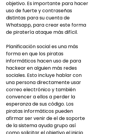
objetivo. Es importante para hacer 
uso de fuerte y contraseñas 
distintas para su cuenta de 
Whatsapp, para crear este forma 
de piratería ataque más difícil.
Planificación social es una más 
forma en que los piratas 
informáticos hacen uso de para 
hackear en alguien más redes 
sociales. Esto incluye hablar con 
una persona directamente usar 
correo electrónico y también 
convencer a ellos a perder la 
esperanza de sus código. Los 
piratas informáticos pueden 
afirmar ser venir de el de soporte 
de la sistema ayuda grupo así 
como solicitar el objetivo el inicio 