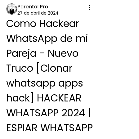
Parental Pro
27 de abril de 2024
Como Hackear 
WhatsApp de mi 
Pareja - Nuevo 
Truco [Clonar 
whatsapp apps 
hack] HACKEAR 
WHATSAPP 2024 | 
ESPIAR WHATSAPP 