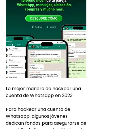
La mejor manera de hackear una 
cuenta de Whatsapp en 2023
Para hackear una cuenta de 
Whatsapp, algunos jóvenes 
dedican fondos para asegurarse de 