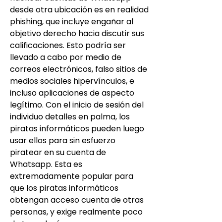
desde otra ubicación es en realidad 
phishing, que incluye engañar al 
objetivo derecho hacia discutir sus 
calificaciones. Esto podría ser 
llevado a cabo por medio de 
correos electrónicos, falso sitios de 
medios sociales hipervínculos, e 
incluso aplicaciones de aspecto 
legítimo. Con el inicio de sesión del 
individuo detalles en palma, los 
piratas informáticos pueden luego 
usar ellos para sin esfuerzo 
piratear en su cuenta de 
Whatsapp. Esta es 
extremadamente popular para 
que los piratas informáticos 
obtengan acceso cuenta de otras 
personas, y exige realmente poco 