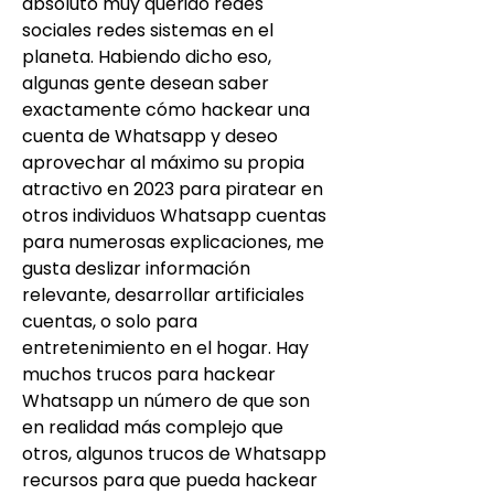
absoluto muy querido redes 
sociales redes sistemas en el 
planeta. Habiendo dicho eso, 
algunas gente desean saber 
exactamente cómo hackear una 
cuenta de Whatsapp y deseo 
aprovechar al máximo su propia 
atractivo en 2023 para piratear en 
otros individuos Whatsapp cuentas 
para numerosas explicaciones, me 
gusta deslizar información 
relevante, desarrollar artificiales 
cuentas, o solo para 
entretenimiento en el hogar. Hay 
muchos trucos para hackear 
Whatsapp un número de que son 
en realidad más complejo que 
otros, algunos trucos de Whatsapp 
recursos para que pueda hackear 