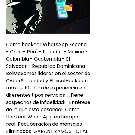
Como hackear WhatsApp España 
- Chile - Perú - Ecuador - Mexico - 
Colombia - Guatemala - El 
Salvador - Republica Dominicana - 
BoliviaSomos lideres en el sector de 
CyberSeguridad y EthicalHack con 
mas de 10 años de experiencia en 
diferentes tipos servicios  ¿Tiene 
sospechas de infidelidad?  Entérese 
de lo que esta pasando!  Como 
Hackear WhatsApp en tiempo 
real  Recuperación de mensajes 
Eliminados  GARANTIZAMOS TOTAL 