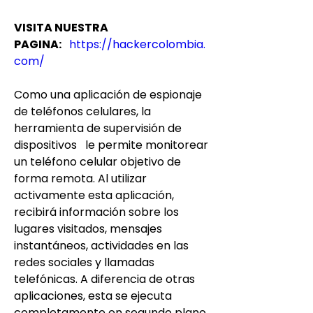
VISITA NUESTRA 
PAGINA: 
https://hackercolombia.
com/
Como una aplicación de espionaje 
de teléfonos celulares, la 
herramienta de supervisión de 
dispositivos   le permite monitorear 
un teléfono celular objetivo de 
forma remota. Al utilizar 
activamente esta aplicación, 
recibirá información sobre los 
lugares visitados, mensajes 
instantáneos, actividades en las 
redes sociales y llamadas 
telefónicas. A diferencia de otras 
aplicaciones, esta se ejecuta 
completamente en segundo plano 