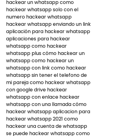
hackear un whatsapp como 
hackear whatsapp solo con el 
numero hackear whatsapp 
hackear whatsapp enviando un link 
aplicación para hackear whatsapp 
aplicaciones para hackear 
whatsapp como hackear 
whatsapp plus cómo hackear un 
whatsapp como hackear un 
whatsapp con link como hackear 
whatsapp sin tener el telefono de 
mi pareja como hackear whatsapp 
con google drive hackear 
whatsapp con enlace hackear 
whatsapp con una llamada cómo 
hackear whatsapp aplicacion para 
hackear whatsapp 2021 como 
hackear una cuenta de whatsapp 
se puede hackear whatsapp como 