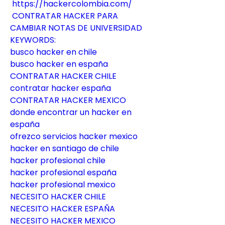
https://hackercolombia.com/
CONTRATAR HACKER PARA 
CAMBIAR NOTAS DE UNIVERSIDAD
KEYWORDS:
busco hacker en chile
busco hacker en españa
CONTRATAR HACKER CHILE
contratar hacker españa
CONTRATAR HACKER MEXICO
donde encontrar un hacker en 
españa
ofrezco servicios hacker mexico
hacker en santiago de chile
hacker profesional chile
hacker profesional españa
hacker profesional mexico
NECESITO HACKER CHILE
NECESITO HACKER ESPAÑA
NECESITO HACKER MEXICO