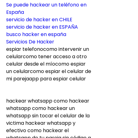
Se puede hackear un teléfono en 
España
servicio de hacker en CHILE
servicio de hacker en ESPAÑA
busco hacker en españa
Servicios De Hacker
espiar telefonocomo intervenir un 
celularcomo tener acceso a otro 
celular desde el míocomo espiar 
un celularcomo espiar el celular de 
mi parejaapp para espiar celular
hackear whatsapp como hackear 
whatsapp como hackear un 
whatsapp sin tocar el celular de la 
victima hackear whatsapp y 
efectivo como hackear el 
whatsapp de tu pareja sin código q 