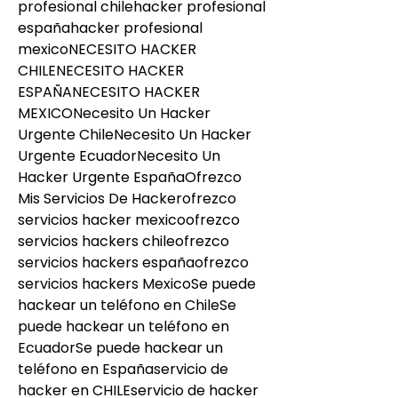
profesional chilehacker profesional 
españahacker profesional 
mexicoNECESITO HACKER 
CHILENECESITO HACKER 
ESPAÑANECESITO HACKER 
MEXICONecesito Un Hacker 
Urgente ChileNecesito Un Hacker 
Urgente EcuadorNecesito Un 
Hacker Urgente EspañaOfrezco 
Mis Servicios De Hackerofrezco 
servicios hacker mexicoofrezco 
servicios hackers chileofrezco 
servicios hackers españaofrezco 
servicios hackers MexicoSe puede 
hackear un teléfono en ChileSe 
puede hackear un teléfono en 
EcuadorSe puede hackear un 
teléfono en Españaservicio de 
hacker en CHILEservicio de hacker 