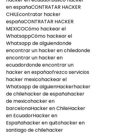
en españaCONTRATAR HACKER 
CHILEcontratar hacker 
españaCONTRATAR HACKER 
MEXICOCómo hackear el 
WhatsappCómo hackear el 
Whatsapp de alguiendonde 
encontrar un hacker en chiledonde 
encontrar un hacker en 
ecuadordonde encontrar un 
hacker en españaofrezco servicios 
hacker mexicohackear el 
Whatsapp de alguienHackerhacker 
de chilehacker de españahacker 
de mexicohacker en 
barcelonaHacker en ChileHacker 
en EcuadorHacker en 
Españahacker en quitohacker en 
santiago de chilehacker 