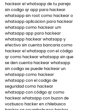
hackear el whatsapp de tu pareja 
sin codigo qr app para hackear 
whatsapp sin root como hackear o 
whatsapp aplicacion para hackear 
whatsapp como hackear um 
whatsapp app para hackear 
whatsapp hackear whatsapp y 
efectivo sin cuenta bancaria como 
hackear el whatsapp con el código 
qr como hackear whatsapp sin que 
se den cuenta hackear whatsapp 
sin codigo se puede hackear un 
whatsapp como hackear 
whatsapp con el codigo de 
seguridad como hackear 
whatsapp con código qr como 
hackear whatsapp con buzon de 
vozbusco hacker en chilebusco 
hacker en ecuadorbusco hacker 