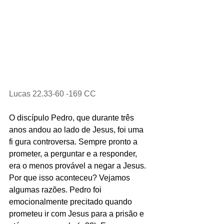
Lucas 22.33-60 -169 CC
O discípulo Pedro, que durante três 
anos andou ao lado de Jesus, foi uma 
fi gura controversa. Sempre pronto a 
prometer, a perguntar e a responder, 
era o menos provável a negar a Jesus. 
Por que isso aconteceu? Vejamos 
algumas razões. Pedro foi 
emocionalmente precitado quando 
prometeu ir com Jesus para a prisão e 