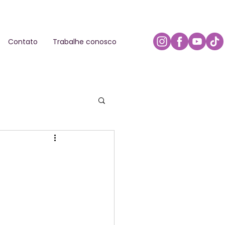
Contato
Trabalhe conosco