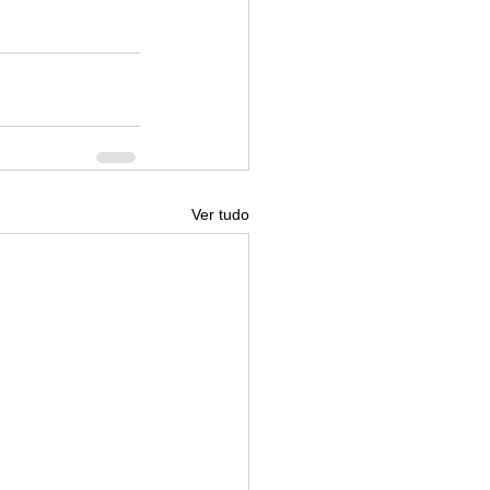
Ver tudo