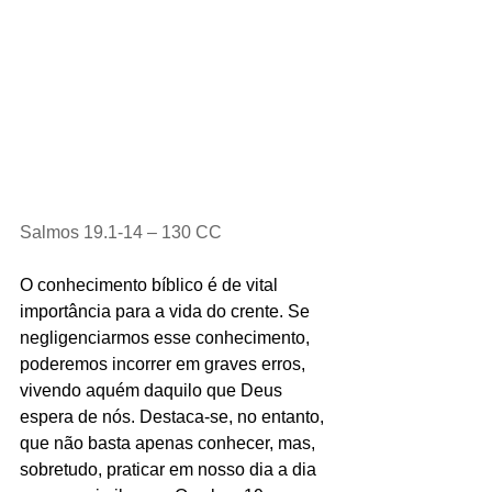
Salmos 19.1-14 – 130 CC
O conhecimento bíblico é de vital 
importância para a vida do crente. Se 
negligenciarmos esse conhecimento, 
poderemos incorrer em graves erros, 
vivendo aquém daquilo que Deus 
espera de nós. Destaca-se, no entanto, 
que não basta apenas conhecer, mas, 
sobretudo, praticar em nosso dia a dia 