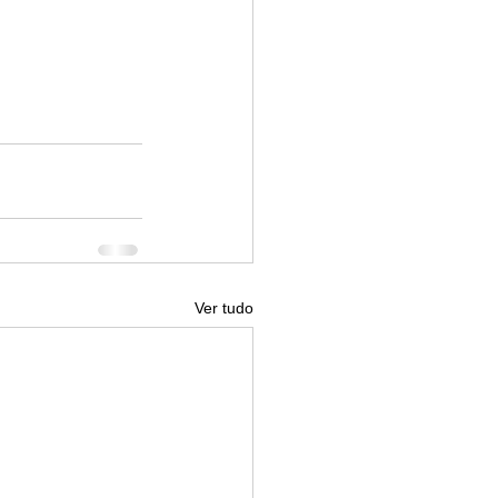
Ver tudo