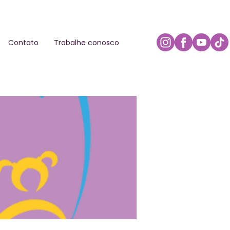
Contato
Trabalhe conosco