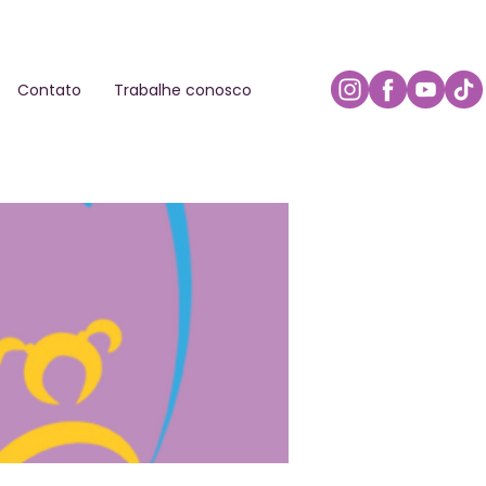
Contato
Trabalhe conosco