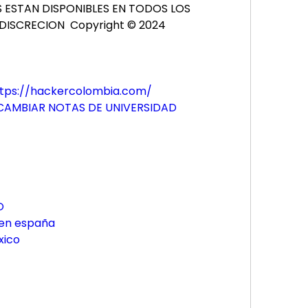
S ESTAN DISPONIBLES EN TODOS LOS 
DISCRECION  Copyright © 2024
tps://hackercolombia.com/
AMBIAR NOTAS DE UNIVERSIDAD
O
 en españa
xico