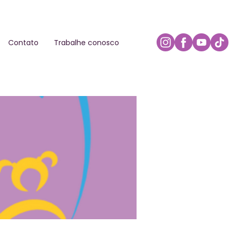
Contato
Trabalhe conosco