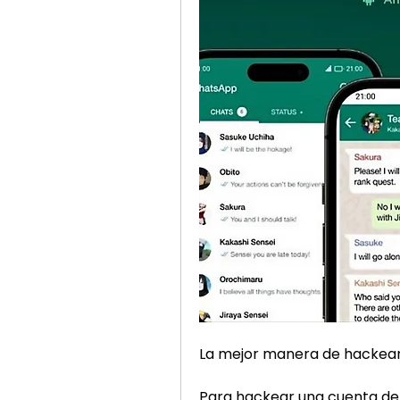
La mejor manera de hackea
Para hackear una cuenta de