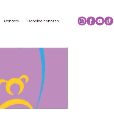
Contato
Trabalhe conosco