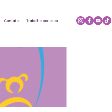
Contato
Trabalhe conosco