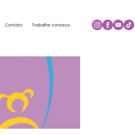
Contato
Trabalhe conosco